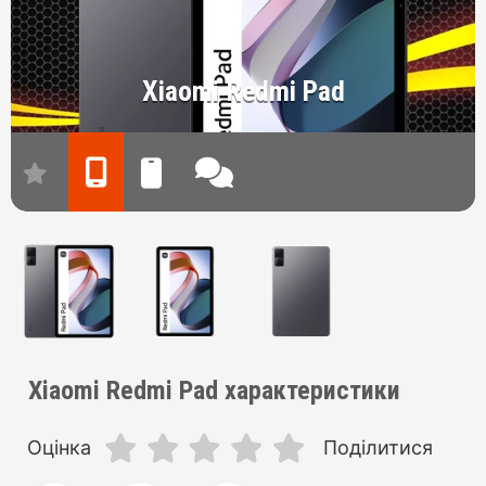
Xiaomi Redmi Pad
Xiaomi Redmi Pad характеристики
Оцінка
Поділитися