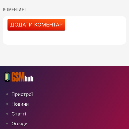
КОМЕНТАРІ
ДОДАТИ КОМЕНТАР
Пристрої
Новини
Статті
Огляди