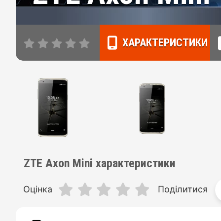
ХАРАКТЕРИСТИКИ
ZTE Axon Mini характеристики
Оцінка
Поділитися