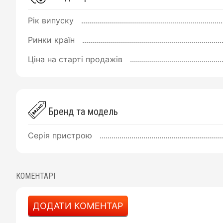
Рік випуску
Ринки країн
Ціна на старті продажів
Бренд та модель
Серія пристрою
КОМЕНТАРІ
ДОДАТИ КОМЕНТАР