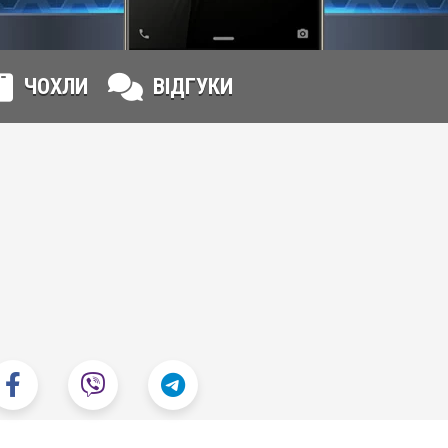
ЧОХЛИ
ВІДГУКИ