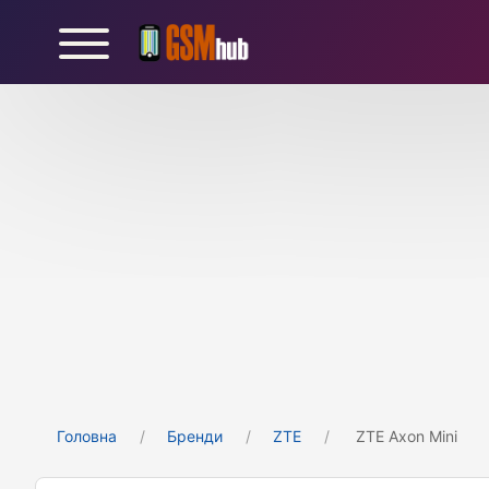
Головна
Бренди
ZTE
ZTE Axon Mini