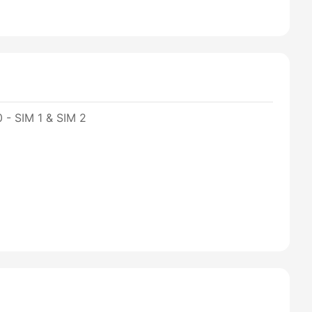
 - SIM 1 & SIM 2