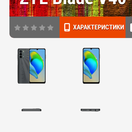
ХАРАКТЕРИСТИКИ