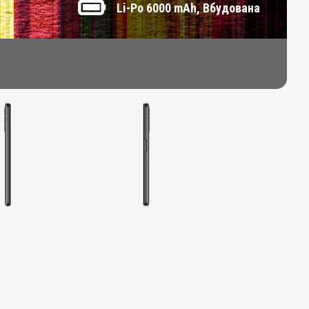
Li-Po 6000 mAh, Вбудована