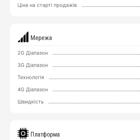
Ціна на старті продажів
Мережа
2G Діапазон
3G Діапазон
Технологія
4G Діапазон
Швидкість
Платформа