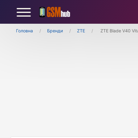
Головна
Бренди
ZTE
ZTE Blade V40 Vit