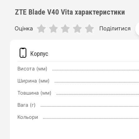
ZTE Blade V40 Vita характеристики
Оцінка
Поділитися
Корпус
Висота (мм)
Ширина (мм)
Товшина (мм)
Вага (г)
Кольори