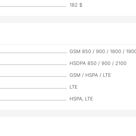
182 $
GSM 850 / 900 / 1800 / 1900
HSDPA 850 / 900 / 2100
GSM / HSPA / LTE
LTE
HSPA, LTE