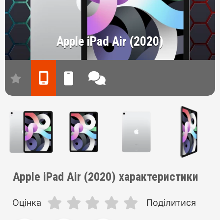
Apple iPad Air (2020)
Apple iPad Air (2020) характеристики
Оцінка
Поділитися