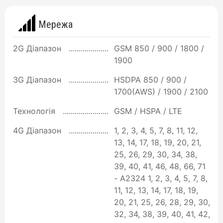
Мережа
2G Діапазон
GSM 850 / 900 / 1800 /
1900
3G Діапазон
HSDPA 850 / 900 /
1700(AWS) / 1900 / 2100
Технологія
GSM / HSPA / LTE
4G Діапазон
1, 2, 3, 4, 5, 7, 8, 11, 12,
13, 14, 17, 18, 19, 20, 21,
25, 26, 29, 30, 34, 38,
39, 40, 41, 46, 48, 66, 71
- A2324 1, 2, 3, 4, 5, 7, 8,
11, 12, 13, 14, 17, 18, 19,
20, 21, 25, 26, 28, 29, 30,
32, 34, 38, 39, 40, 41, 42,