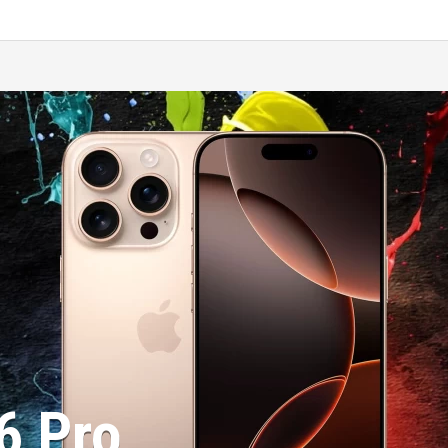
6 Pro