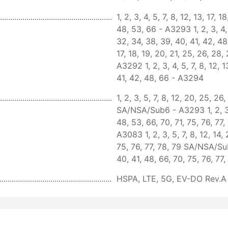
1, 2, 3, 4, 5, 7, 8, 12, 13, 17,
48, 53, 66 - A3293 1, 2, 3, 4, 
32, 34, 38, 39, 40, 41, 42, 48, 
17, 18, 19, 20, 21, 25, 26, 28,
A3292 1, 2, 3, 4, 5, 7, 8, 12, 
41, 42, 48, 66 - A3294
1, 2, 3, 5, 7, 8, 12, 20, 25, 26
SA/NSA/Sub6 - A3293 1, 2, 3, 5
48, 53, 66, 70, 71, 75, 76, 
A3083 1, 2, 3, 5, 7, 8, 12, 14,
75, 76, 77, 78, 79 SA/NSA/Sub6
40, 41, 48, 66, 70, 75, 76, 
HSPA, LTE, 5G, EV-DO Rev.A