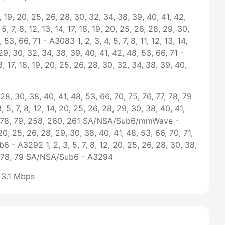
 18, 19, 20, 25, 26, 28, 30, 32, 34, 38, 39, 40, 41, 42,
5, 7, 8, 12, 13, 14, 17, 18, 19, 20, 25, 26, 28, 29, 30,
53, 66, 71 - A3083 1, 2, 3, 4, 5, 7, 8, 11, 12, 13, 14,
 29, 30, 32, 34, 38, 39, 40, 41, 42, 48, 53, 66, 71 -
13, 17, 18, 19, 20, 25, 26, 28, 30, 32, 34, 38, 39, 40,
, 28, 30, 38, 40, 41, 48, 53, 66, 70, 75, 76, 77, 78, 79
, 7, 8, 12, 14, 20, 25, 26, 28, 29, 30, 38, 40, 41,
77, 78, 79, 258, 260, 261 SA/NSA/Sub6/mmWave -
 20, 25, 26, 28, 29, 30, 38, 40, 41, 48, 53, 66, 70, 71,
 - A3292 1, 2, 3, 5, 7, 8, 12, 20, 25, 26, 28, 30, 38,
77, 78, 79 SA/NSA/Sub6 - A3294
 3.1 Mbps