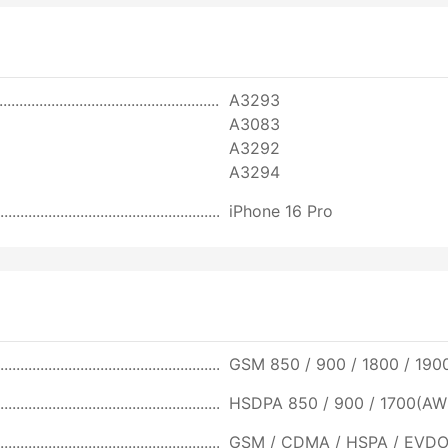
A3293
A3083
A3292
A3294
iPhone 16 Pro
GSM 850 / 900 / 1800 / 190
HSDPA 850 / 900 / 1700(AW
GSM / CDMA / HSPA / EVDO 