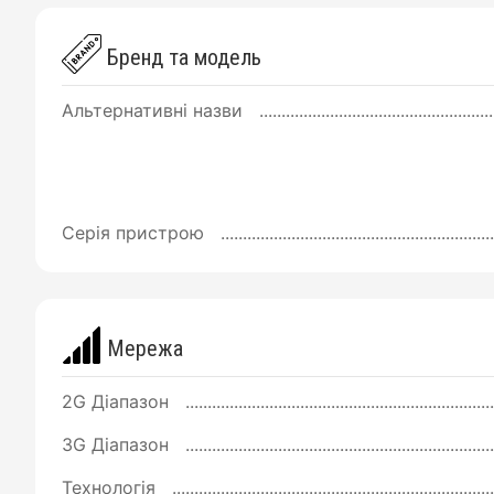
Бренд та модель
Альтернативні назви
Серія пристрою
Мережа
2G Діапазон
3G Діапазон
Технологія