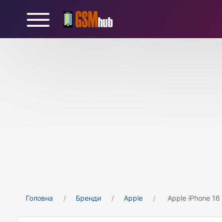
Головна
Бренди
Apple
Apple iPhone 16