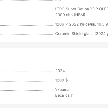
LTPO Super Retina XDR OLED,
2000 nits (HBM)
1206 x 2622 пікселів, 19.5:
Ceramic Shield glass (2024
2024
1200 $
Україна
Весь світ