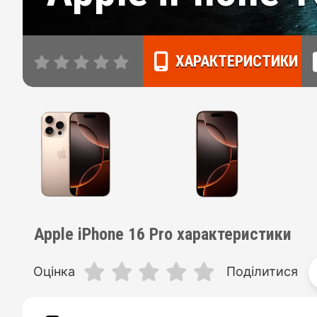
ХАРАКТЕРИСТИКИ
Apple iPhone 16 Pro характеристики
Оцінка
Поділитися