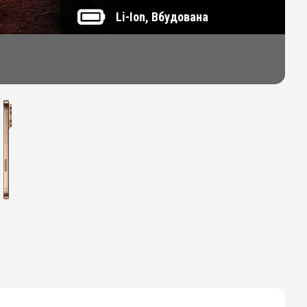
Li-Ion, Вбудована