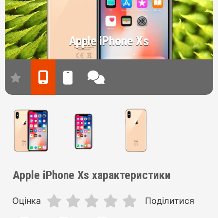
Apple iPhone Xs
Apple iPhone Xs характеристики
Оцінка
Поділитися