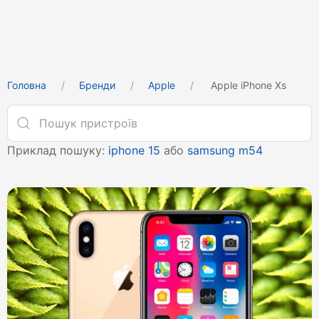
Головна
Бренди
Apple
Apple iPhone Xs
Приклад пошуку:
iphone 15
або
samsung m54