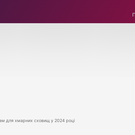
ам для хмарних сховищ у 2024 році