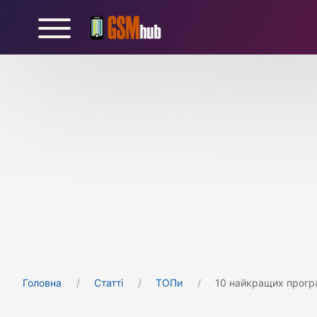
Головна
Статті
ТОПи
10 найкращих прогр