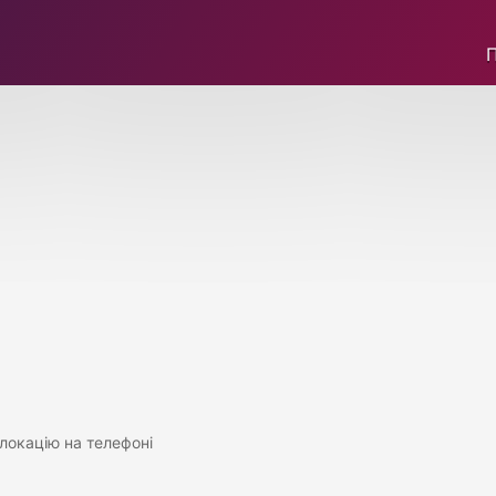
локацію на телефоні