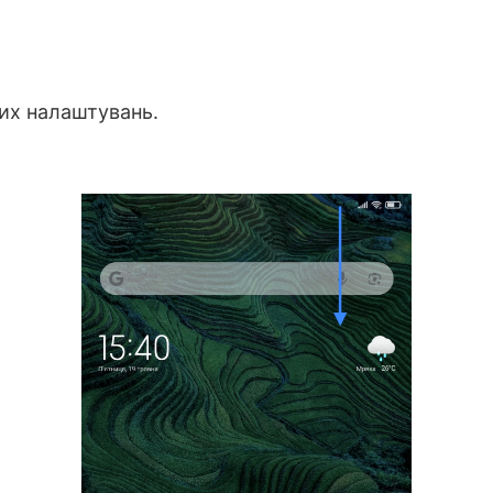
их налаштувань.