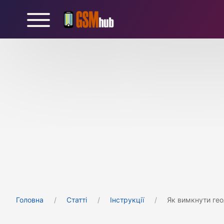
Головна
Статті
Інструкції
Як вимкнути гео