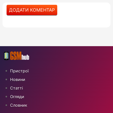
ДОДАТИ КОМЕНТАР
Пристрої
Новини
Статті
Огляди
Cловник