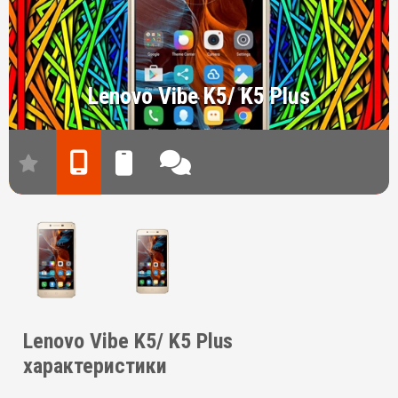
Lenovo Vibe K5/ K5 Plus
Lenovo Vibe K5/ K5 Plus
характеристики