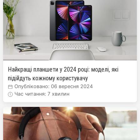
Найкращі планшети у 2024 році: моделі, які
підійдуть кожному користувачу
Опубліковано: 06 вересня 2024
Час читання: 7 хвилин