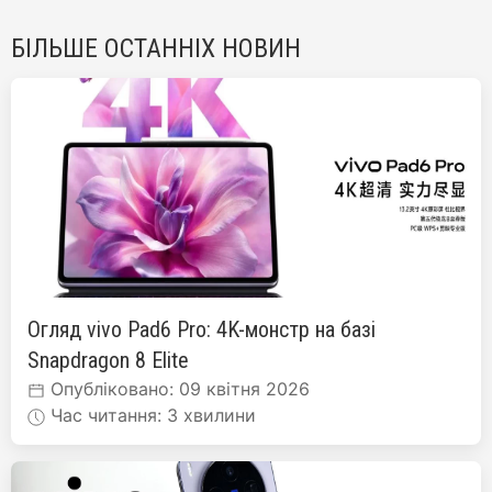
БІЛЬШЕ ОСТАННІХ НОВИН
Огляд vivo Pad6 Pro: 4K-монстр на базі
Snapdragon 8 Elite
Опубліковано: 09 квітня 2026
Час читання: 3 хвилини