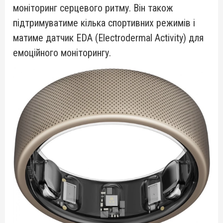
моніторинг серцевого ритму. Він також
підтримуватиме кілька спортивних режимів і
матиме датчик EDA (Electrodermal Activity) для
емоційного моніторингу.