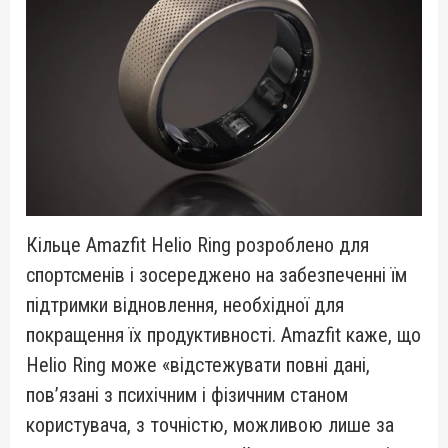
Кільце Amazfit Helio Ring розроблено для
спортсменів і зосереджено на забезпеченні їм
підтримки відновлення, необхідної для
покращення їх продуктивності. Amazfit каже, що
Helio Ring може «відстежувати повні дані,
пов’язані з психічним і фізичним станом
користувача, з точністю, можливою лише за