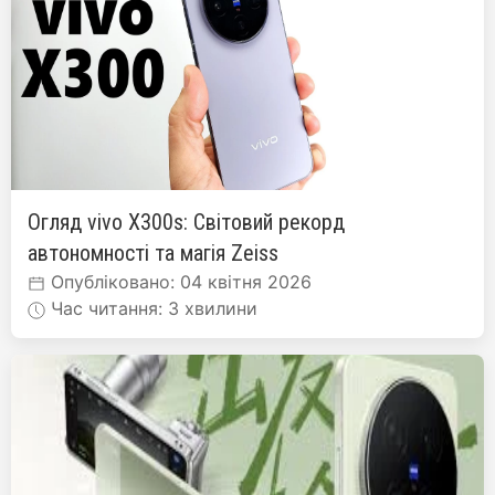
Огляд vivo X300s: Світовий рекорд
автономності та магія Zeiss
Опубліковано: 04 квітня 2026
Час читання: 3 хвилини