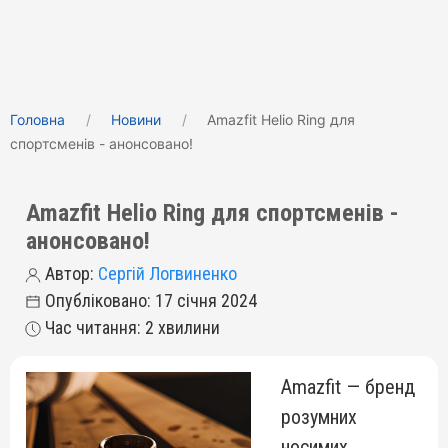
Головна
Новини
Amazfit Helio Ring для
спортсменів - анонсовано!
Amazfit Helio Ring для спортсменів -
анонсовано!
Автор:
Сергій Логвиненко
Опубліковано: 17 січня 2024
Час читання: 2 хвилини
Amazfit — бренд
розумних
носимих