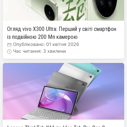
Огляд vivo X300 Ultra: Перший у світі смартфон
із подвійною 200 Мп камерою
Опубліковано: 01 квітня 2026
Час читання: 3 хвилини