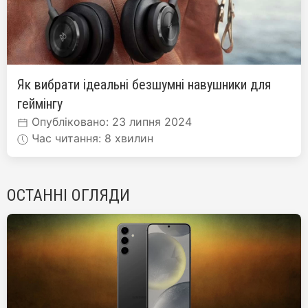
Як вибрати ідеальні безшумні навушники для
геймінгу
Опубліковано: 23 липня 2024
Час читання: 8 хвилин
ОСТАННІ ОГЛЯДИ