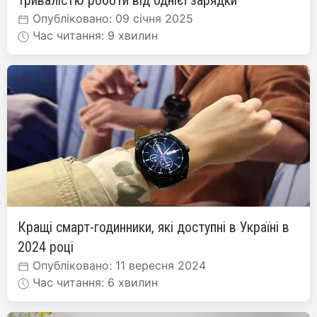
тривалістю роботи від однієї зарядки
Опубліковано: 09 січня 2025
Час читання: 9 хвилин
Кращі смарт-годинники, які доступні в Україні в
2024 році
Опубліковано: 11 вересня 2024
Час читання: 6 хвилин