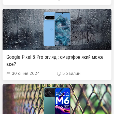
Google Pixel 8 Pro огляд : смартфон який може
все?
30 січня 2024
5 хвилин