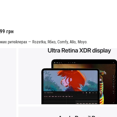
99 грн
ких ритейлерах — Rozetka, Ябко, Comfy, Allo, Moyo.