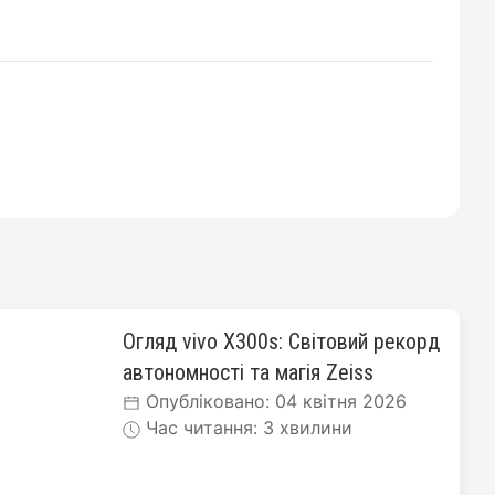
Огляд vivo X300s: Світовий рекорд
автономності та магія Zeiss
Опубліковано: 04 квітня 2026
Час читання: 3 хвилини