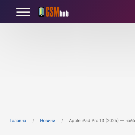
Головна
Новини
Apple iPad Pro 13 (2025) — най