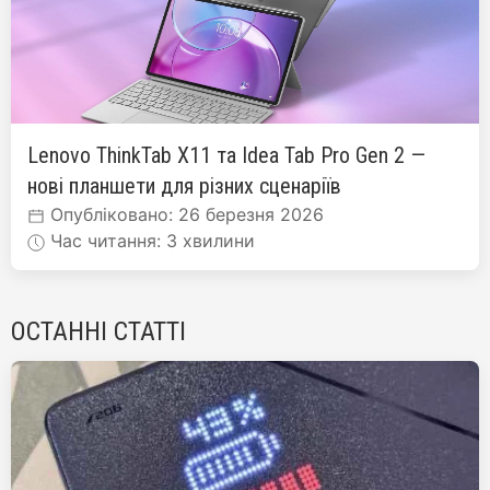
Lenovo ThinkTab X11 та Idea Tab Pro Gen 2 —
нові планшети для різних сценаріїв
Опубліковано: 26 березня 2026
Час читання: 3 хвилини
ОСТАННІ СТАТТІ