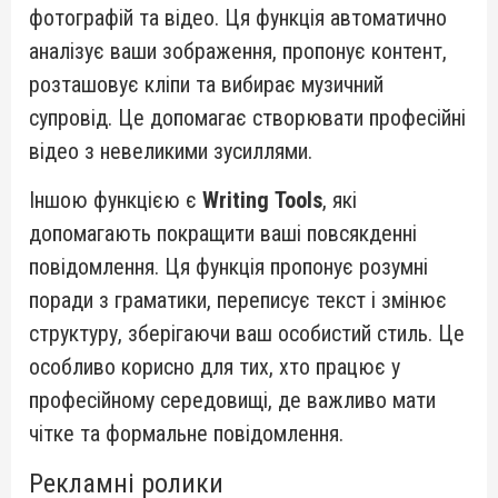
фотографій та відео. Ця функція автоматично
аналізує ваши зображення, пропонує контент,
розташовує кліпи та вибирає музичний
супровід. Це допомагає створювати професійні
відео з невеликими зусиллями.
Іншою функцією є
Writing Tools
, які
допомагають покращити ваші повсякденні
повідомлення. Ця функція пропонує розумні
поради з граматики, переписує текст і змінює
структуру, зберігаючи ваш особистий стиль. Це
особливо корисно для тих, хто працює у
професійному середовищі, де важливо мати
чітке та формальне повідомлення.
Рекламні ролики