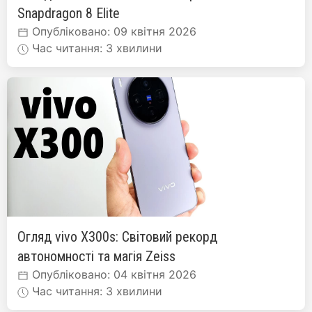
Snapdragon 8 Elite
Опубліковано: 09 квітня 2026
Час читання: 3 хвилини
Огляд vivo X300s: Світовий рекорд
автономності та магія Zeiss
Опубліковано: 04 квітня 2026
Час читання: 3 хвилини