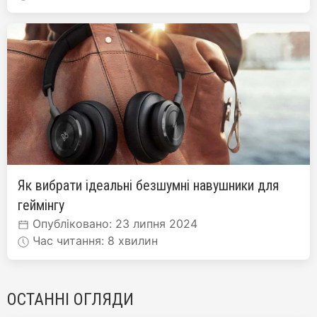
Як вибрати ідеальні безшумні навушники для
геймінгу
Опубліковано: 23 липня 2024
Час читання: 8 хвилин
ОСТАННІ ОГЛЯДИ