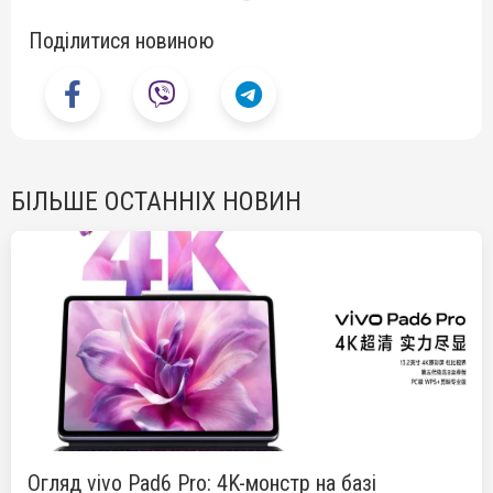
Поділитися новиною
БІЛЬШЕ ОСТАННІХ НОВИН
Огляд vivo Pad6 Pro: 4K-монстр на базі