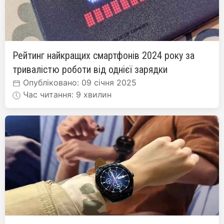
Рейтинг найкращих смартфонів 2024 року за
тривалістю роботи від однієї зарядки
Опубліковано: 09 січня 2025
Час читання: 9 хвилин