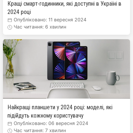
Кращі смарт-годинники, які доступні в Україні в
2024 році
Опубліковано: 11 вересня 2024
Час читання: 6 хвилин
Найкращі планшети у 2024 році: моделі, які
підійдуть кожному користувачу
Опубліковано: 06 вересня 2024
Час читання: 7 хвилин