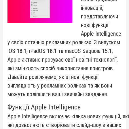
інновацій,
представляючи
нові функції
Apple Intelligence
у своїх останніх рекламних роликах. З випуском
iOS 18.1, iPadOS 18.1 та macOS Sequoia 15.1,
Apple активно просуває свої новітні технології,
які змінюють спосіб використання пристроїв.
Давайте розглянемо, як ці нові функції
виглядають у рекламних роликах та як вони
можуть поліпшити ваші звичайні завдання.
Функції Apple Intelligence
Apple Intelligence включає кілька нових функцій, як
які дозволяють створювати слайд-шоу з ваших