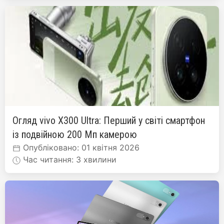
Огляд vivo X300 Ultra: Перший у світі смартфон
із подвійною 200 Мп камерою
Опубліковано: 01 квітня 2026
Час читання: 3 хвилини