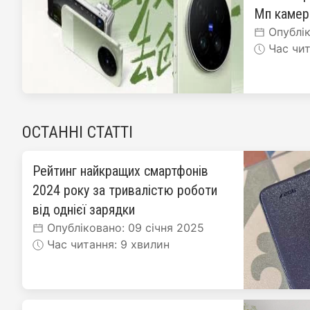
Мп каме
Опублік
Час чит
ОСТАННІ СТАТТІ
Рейтинг найкращих смартфонів
2024 року за тривалістю роботи
від однієї зарядки
Опубліковано: 09 січня 2025
Час читання: 9 хвилин