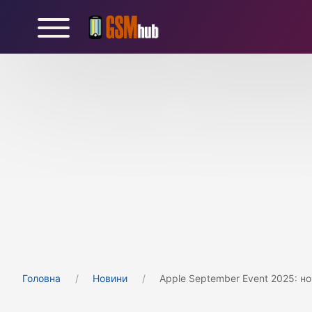
Головна
Новини
Apple September Event 2025: нов