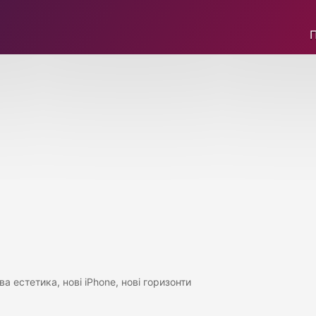
а естетика, нові iPhone, нові горизонти