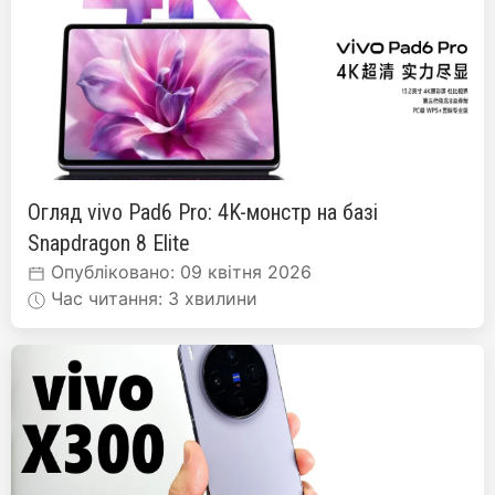
Огляд vivo Pad6 Pro: 4K-монстр на базі
Snapdragon 8 Elite
Опубліковано: 09 квітня 2026
Час читання: 3 хвилини