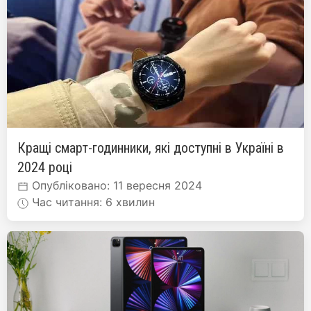
Кращі смарт-годинники, які доступні в Україні в
2024 році
Опубліковано: 11 вересня 2024
Час читання: 6 хвилин