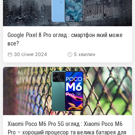
Google Pixel 8 Pro огляд : смартфон який може
все?
30 січня 2024
5 хвилин
Xiaomi Poco M6 Pro 5G огляд : Xiaomi Poco M6
Pro – хороший процесор та велика батарея для