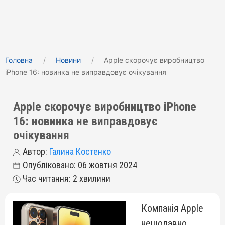
Головна
Новини
Apple скорочує виробництво
iPhone 16: новинка не виправдовує очікування
Apple скорочує виробництво iPhone
16: новинка не виправдовує
очікування
Автор:
Галина Костенко
Опубліковано: 06 жовтня 2024
Час читання: 2 хвилини
Компанія Apple
нещодавно