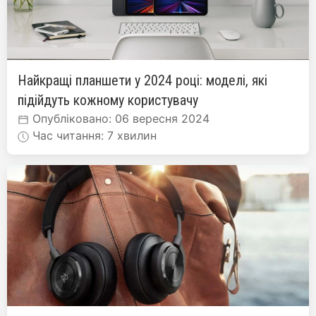
Найкращі планшети у 2024 році: моделі, які
підійдуть кожному користувачу
Опубліковано: 06 вересня 2024
Час читання: 7 хвилин