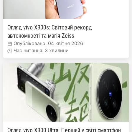
Огляд vivo X300s: Світовий рекорд
автономності та магія Zeiss
Опубліковано: 04 квітня 2026
Час читання: 3 хвилини
Огляд vivo X300 Ultra: Перший у світі смартфон