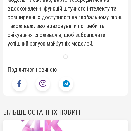
вдосконаленні функцій штучного інтелекту та
розширенні їх доступності на глобальному рівні.
Також важливо враховувати потреби та
очікування споживачів, щоб забезпечити
успішний запуск майбутніх моделей.
Поділитися новиною
БІЛЬШЕ ОСТАННІХ НОВИН