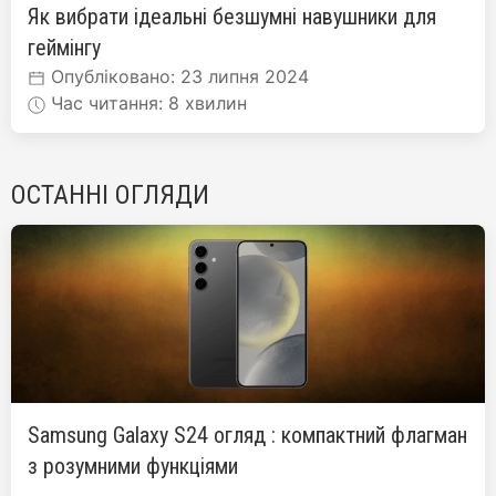
Як вибрати ідеальні безшумні навушники для
геймінгу
Опубліковано: 23 липня 2024
Час читання: 8 хвилин
ОСТАННІ ОГЛЯДИ
Samsung Galaxy S24 огляд : компактний флагман
з розумними функціями