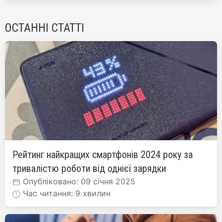
ОСТАННІ СТАТТІ
Рейтинг найкращих смартфонів 2024 року за
тривалістю роботи від однієї зарядки
Опубліковано: 09 січня 2025
Час читання: 9 хвилин