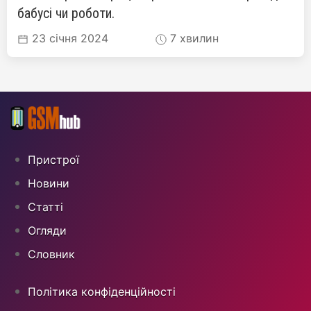
бабусі чи роботи.
23 січня 2024
7 хвилин
Пристрої
Новини
Статті
Огляди
Cловник
Політика конфіденційності