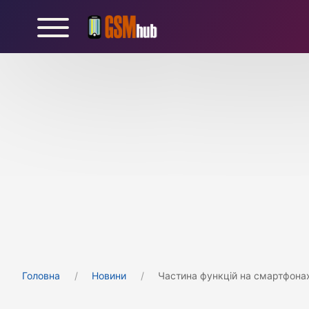
Головна
Новини
Частина функцій на смартфона