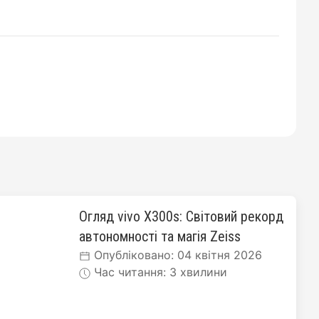
Огляд vivo X300s: Світовий рекорд
автономності та магія Zeiss
Опубліковано: 04 квітня 2026
Час читання: 3 хвилини