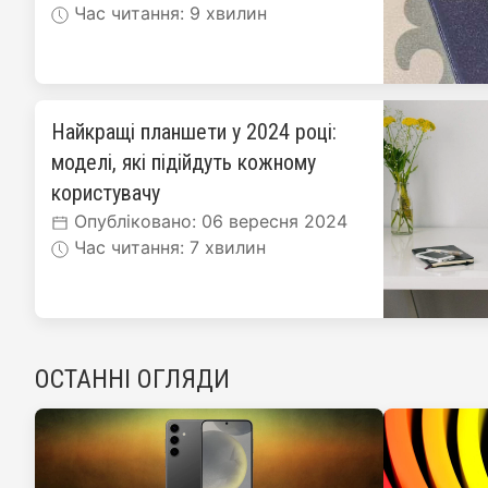
Час читання: 9 хвилин
Найкращі планшети у 2024 році:
моделі, які підійдуть кожному
користувачу
Опубліковано: 06 вересня 2024
Час читання: 7 хвилин
ОСТАННІ ОГЛЯДИ