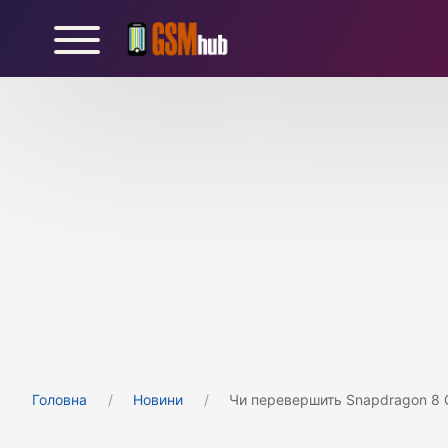
Головна
Новини
Чи перевершить Snapdragon 8 G