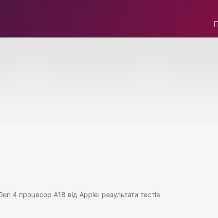
en 4 процесор A18 від Apple: результати тестів