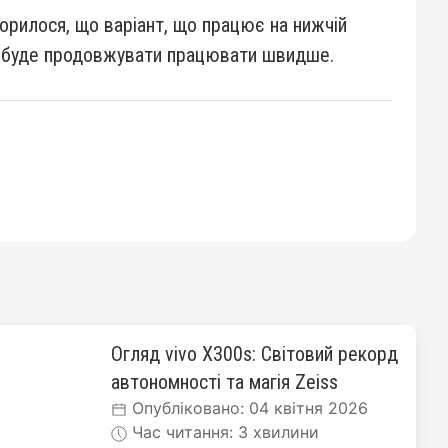
ворилося, що варіант, що працює на нижчій
A18 буде продовжувати працювати швидше.
Огляд vivo X300s: Світовий рекорд
автономності та магія Zeiss
Опубліковано: 04 квітня 2026
Час читання: 3 хвилини