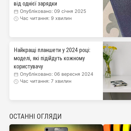
від однієї зарядки
Опубліковано: 09 січня 2025
Час читання: 9 хвилин
Найкращі планшети у 2024 році:
моделі, які підійдуть кожному
користувачу
Опубліковано: 06 вересня 2024
Час читання: 7 хвилин
ОСТАННІ ОГЛЯДИ