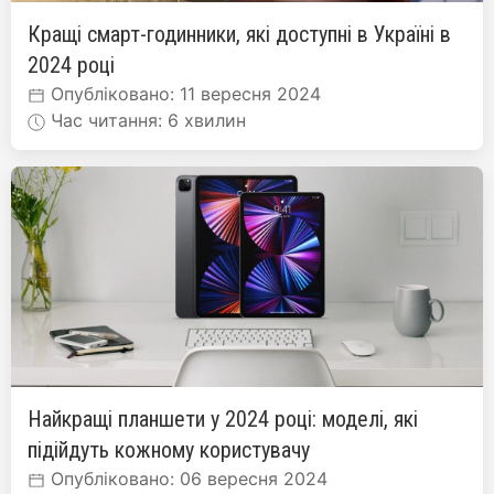
Кращі смарт-годинники, які доступні в Україні в
2024 році
Опубліковано: 11 вересня 2024
Час читання: 6 хвилин
Найкращі планшети у 2024 році: моделі, які
підійдуть кожному користувачу
Опубліковано: 06 вересня 2024