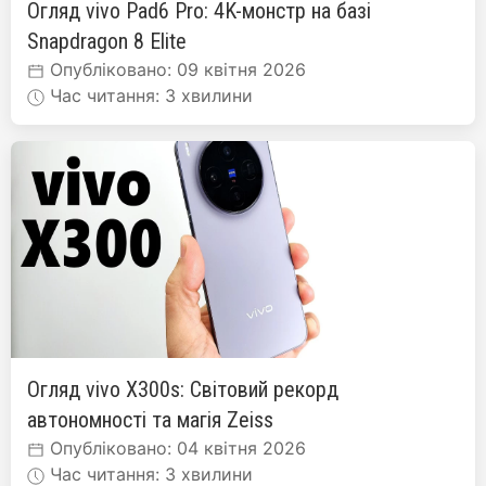
Огляд vivo Pad6 Pro: 4K-монстр на базі
Snapdragon 8 Elite
Опубліковано: 09 квітня 2026
Час читання: 3 хвилини
Огляд vivo X300s: Світовий рекорд
автономності та магія Zeiss
Опубліковано: 04 квітня 2026
Час читання: 3 хвилини