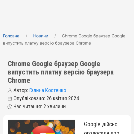
Головна
Новини
Chrome Google браузер Google
випустить платну версію браузера Chrome
Chrome Google браузер Google
випустить платну версію браузера
Chrome
Автор:
Галина Костенко
Опубліковано: 26 квітня 2024
Час читання: 2 хвилини
Google дійсно
оголосила про