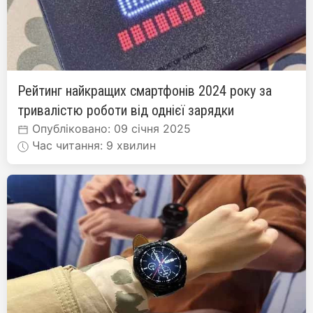
Рейтинг найкращих смартфонів 2024 року за
тривалістю роботи від однієї зарядки
Опубліковано: 09 січня 2025
Час читання: 9 хвилин