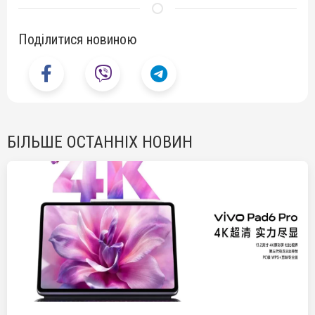
Поділитися новиною
БІЛЬШЕ ОСТАННІХ НОВИН