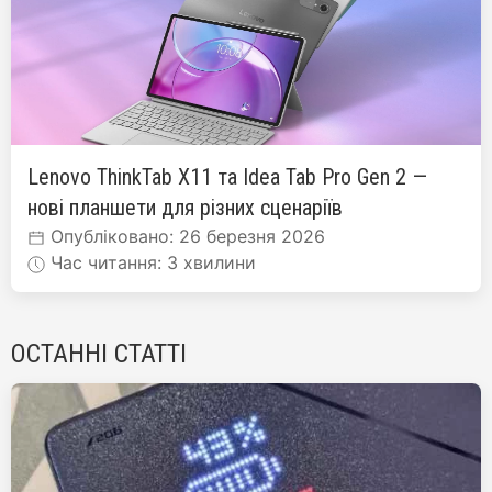
Lenovo ThinkTab X11 та Idea Tab Pro Gen 2 —
нові планшети для різних сценаріїв
Опубліковано: 26 березня 2026
Час читання: 3 хвилини
ОСТАННІ СТАТТІ