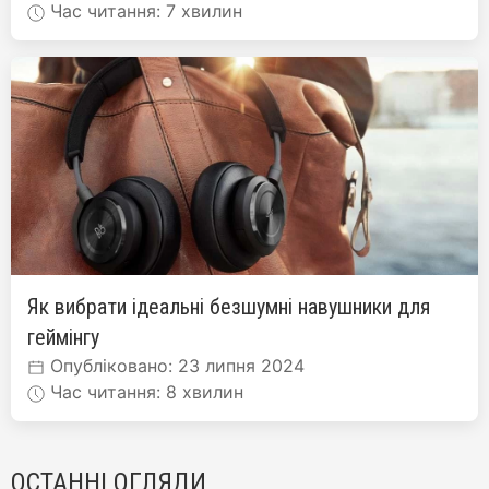
Час читання: 7 хвилин
Як вибрати ідеальні безшумні навушники для
геймінгу
Опубліковано: 23 липня 2024
Час читання: 8 хвилин
ОСТАННІ ОГЛЯДИ