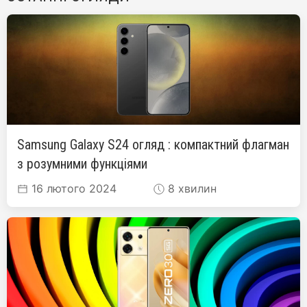
Samsung Galaxy S24 огляд : компактний флагман
з розумними функціями
16 лютого 2024
8 хвилин