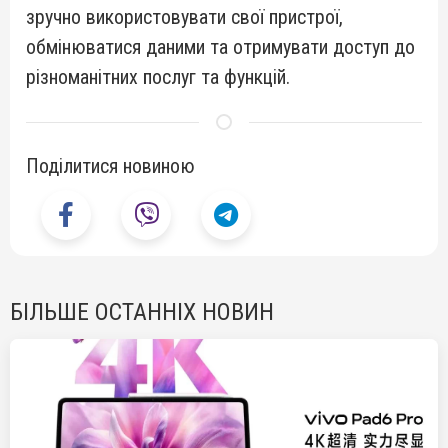
зручно використовувати свої пристрої,
обмінюватися даними та отримувати доступ до
різноманітних послуг та функцій.
Поділитися новиною
БІЛЬШЕ ОСТАННІХ НОВИН