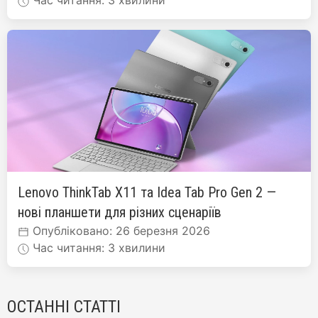
Час читання: 3 хвилини
Lenovo ThinkTab X11 та Idea Tab Pro Gen 2 —
нові планшети для різних сценаріїв
Опубліковано: 26 березня 2026
Час читання: 3 хвилини
ОСТАННІ СТАТТІ