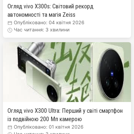
Огляд vivo X300s: Світовий рекорд
автономності та магія Zeiss
Опубліковано: 04 квітня 2026
Час читання: 3 хвилини
Огляд vivo X300 Ultra: Перший у світі смартфон
із подвійною 200 Мп камерою
Опубліковано: 01 квітня 2026