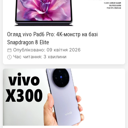
Огляд vivo Pad6 Pro: 4K-монстр на базі
Snapdragon 8 Elite
Опубліковано: 09 квітня 2026
Час читання: 3 хвилини