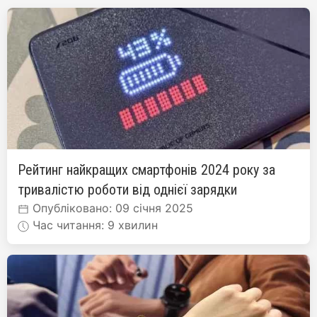
Рейтинг найкращих смартфонів 2024 року за
тривалістю роботи від однієї зарядки
Опубліковано: 09 січня 2025
Час читання: 9 хвилин