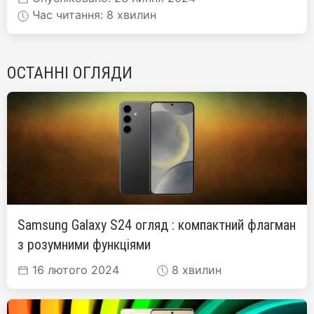
Час читання: 8 хвилин
ОСТАННІ ОГЛЯДИ
Samsung Galaxy S24 огляд : компактний флагман
з розумними функціями
16 лютого 2024
8 хвилин