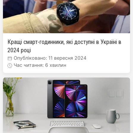
Кращі смарт-годинники, які доступні в Україні в
2024 році
Опубліковано: 11 вересня 2024
Час читання: 6 хвилин