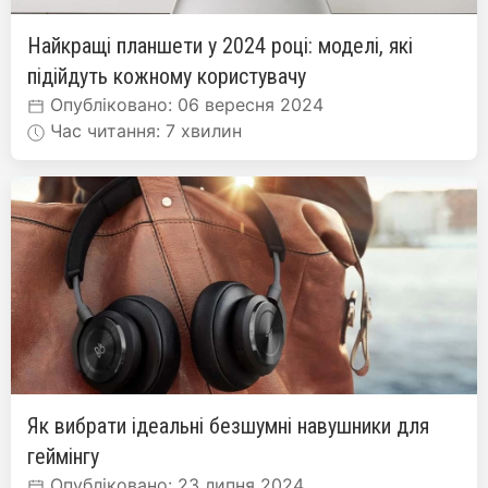
Найкращі планшети у 2024 році: моделі, які
підійдуть кожному користувачу
Опубліковано: 06 вересня 2024
Час читання: 7 хвилин
Як вибрати ідеальні безшумні навушники для
геймінгу
Опубліковано: 23 липня 2024