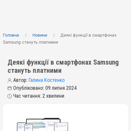
Головна
Новини
Деякі функції в смартфонах
Samsung стануть платними
Деякі функції в смартфонах Samsung
стануть платними
Автор:
Галина Костенко
Опубліковано: 09 липня 2024
Час читання: 2 хвилини