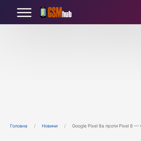
Головна
Новини
Google Pixel 8a проти Pixel 8 