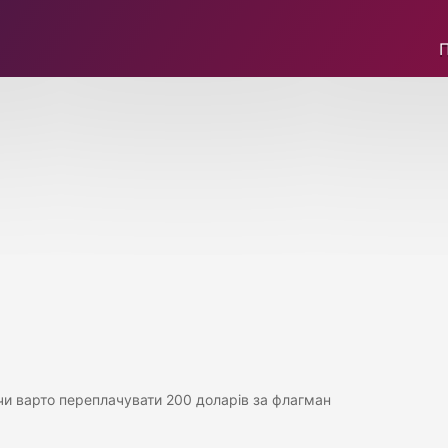
— чи варто переплачувати 200 доларів за флагман