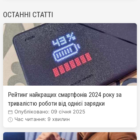
ОСТАННІ СТАТТІ
Рейтинг найкращих смартфонів 2024 року за
тривалістю роботи від однієї зарядки
Опубліковано: 09 січня 2025
Час читання: 9 хвилин