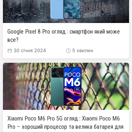
Google Pixel 8 Pro огляд : смартфон який може
все?
30 січня 2024
5 хвилин
Xiaomi Poco M6 Pro 5G огляд : Xiaomi Poco M6
Pro – хороший процесор та велика батарея для