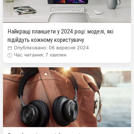
Найкращі планшети у 2024 році: моделі, які
підійдуть кожному користувачу
Опубліковано: 06 вересня 2024
Час читання: 7 хвилин