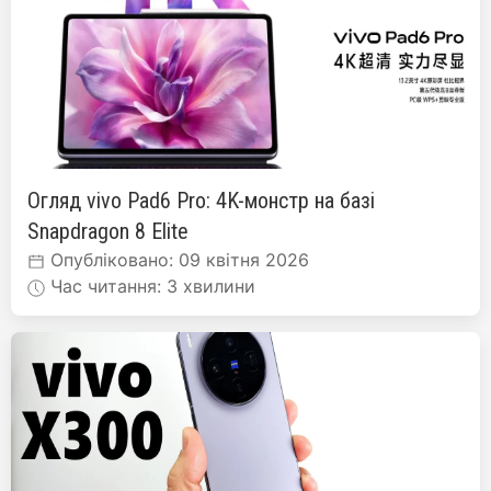
Огляд vivo Pad6 Pro: 4K-монстр на базі
Snapdragon 8 Elite
Опубліковано: 09 квітня 2026
Час читання: 3 хвилини