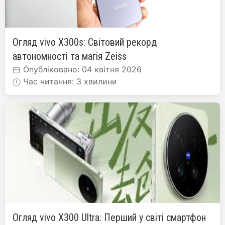
Огляд vivo X300s: Світовий рекорд
автономності та магія Zeiss
Опубліковано: 04 квітня 2026
Час читання: 3 хвилини
Огляд vivo X300 Ultra: Перший у світі смартфон