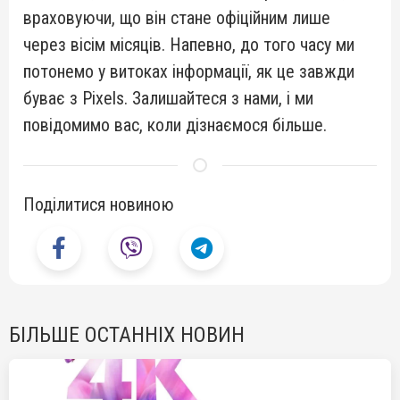
враховуючи, що він стане офіційним лише
через вісім місяців. Напевно, до того часу ми
потонемо у витоках інформації, як це завжди
буває з Pixels. Залишайтеся з нами, і ми
повідомимо вас, коли дізнаємося більше.
Поділитися новиною
БІЛЬШЕ ОСТАННІХ НОВИН