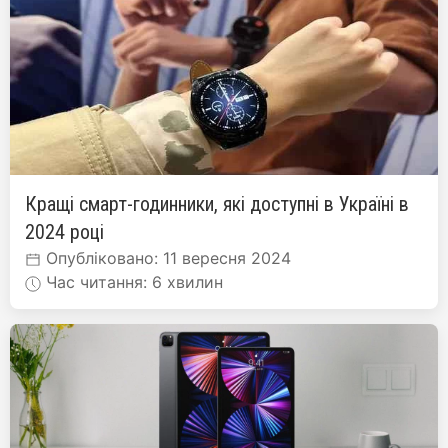
Кращі смарт-годинники, які доступні в Україні в
2024 році
Опубліковано: 11 вересня 2024
Час читання: 6 хвилин