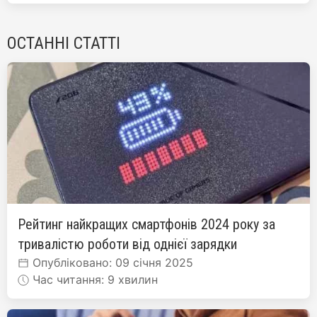
ОСТАННІ СТАТТІ
Рейтинг найкращих смартфонів 2024 року за
тривалістю роботи від однієї зарядки
Опубліковано: 09 січня 2025
Час читання: 9 хвилин