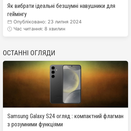
Як вибрати ідеальні безшумні навушники для
геймінгу
Опубліковано: 23 липня 2024
Час читання: 8 хвилин
ОСТАННІ ОГЛЯДИ
Samsung Galaxy S24 огляд : компактний флагман
з розумними функціями