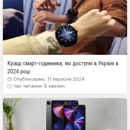
Кращі смарт-годинники, які доступні в Україні в
2024 році
Опубліковано: 11 вересня 2024
Час читання: 6 хвилин