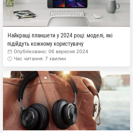
Найкращі планшети у 2024 році: моделі, які
підійдуть кожному користувачу
Опубліковано: 06 вересня 2024
Час читання: 7 хвилин