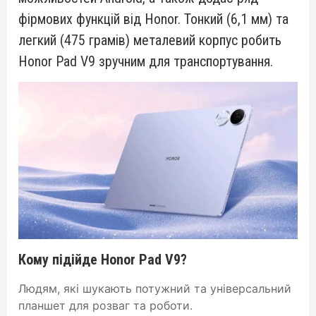
фірмових функцій від Honor. Тонкий (6,1 мм) та
легкий (475 грамів) металевий корпус робить
Honor Pad V9 зручним для транспортування.
Кому підійде Honor Pad V9?
Людям, які шукають потужний та універсальний
планшет для розваг та роботи.