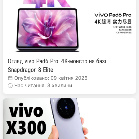
Огляд vivo Pad6 Pro: 4K-монстр на базі
Snapdragon 8 Elite
Опубліковано: 09 квітня 2026
Час читання: 3 хвилини