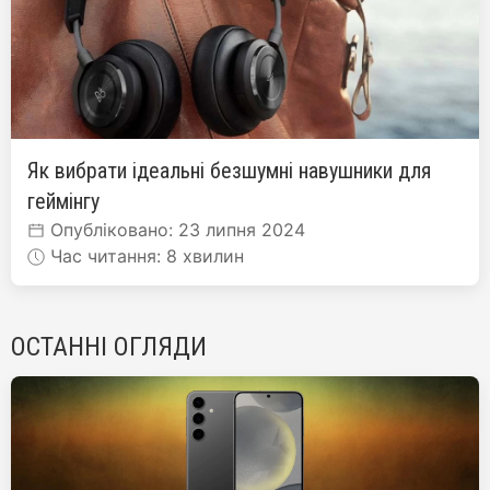
Як вибрати ідеальні безшумні навушники для
геймінгу
Опубліковано: 23 липня 2024
Час читання: 8 хвилин
ОСТАННІ ОГЛЯДИ