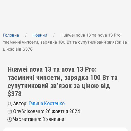
Головна
Новини
Huawei nova 13 та nova 13 Pro:
таємничі чипсети, зарядка 100 Вт та супутниковий зв’язок за
ціною від $378
Huawei nova 13 та nova 13 Pro:
таємничі чипсети, зарядка 100 Вт та
супутниковий зв’язок за ціною від
$378
Автор:
Галина Костенко
Опубліковано: 26 жовтня 2024
Час читання: 3 хвилини