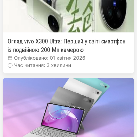
Огляд vivo X300 Ultra: Перший у світі смартфон
із подвійною 200 Мп камерою
Опубліковано: 01 квітня 2026
Час читання: 3 хвилини