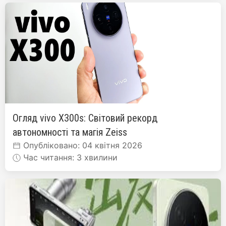
Огляд vivo X300s: Світовий рекорд
автономності та магія Zeiss
Опубліковано: 04 квітня 2026
Час читання: 3 хвилини