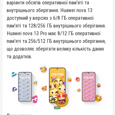
варіанти обсягів оперативної пам'яті та
внутрішнього зберігання.
Huawei nova 13
доступний у версіях з 6/8 ГБ оперативної
пам'яті та 128/256 ГБ внутрішнього зберігання.
Huawei nova 13 Pro має 8/12 ГБ оперативної
пам'яті та 256/512 ГБ внутрішнього зберігання,
що дозволяє зберігати велику кількість даних
та додатків.