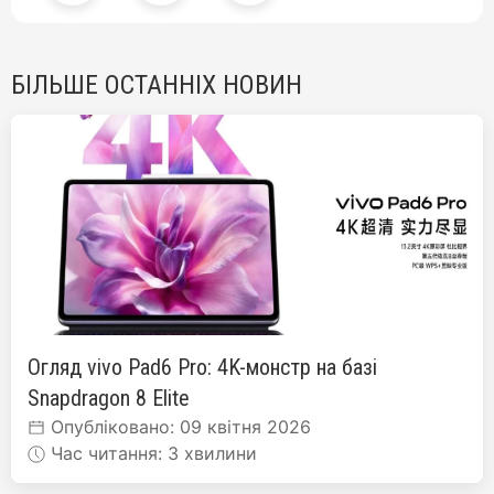
БІЛЬШЕ ОСТАННІХ НОВИН
Огляд vivo Pad6 Pro: 4K-монстр на базі
Snapdragon 8 Elite
Опубліковано: 09 квітня 2026
Час читання: 3 хвилини