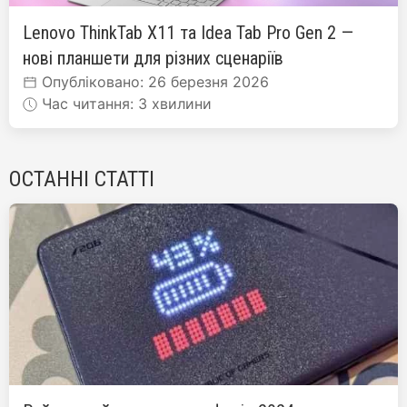
Lenovo ThinkTab X11 та Idea Tab Pro Gen 2 —
нові планшети для різних сценаріїв
Опубліковано: 26 березня 2026
Час читання: 3 хвилини
ОСТАННІ СТАТТІ