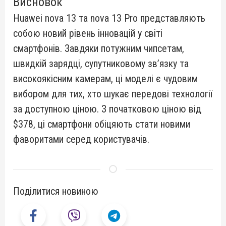
Висновок
Huawei nova 13 та nova 13 Pro представляють
собою новий рівень інновацій у світі
смартфонів.
Завдяки потужним чипсетам,
швидкій зарядці, супутниковому зв’язку та
високоякісним камерам, ці моделі є чудовим
вибором для тих, хто шукає передові технології
за доступною ціною. З початковою ціною від
$378, ці смартфони обіцяють стати новими
фаворитами серед користувачів.
Поділитися новиною