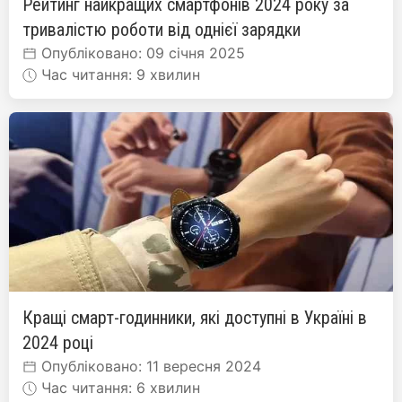
Рейтинг найкращих смартфонів 2024 року за
тривалістю роботи від однієї зарядки
Опубліковано: 09 січня 2025
Час читання: 9 хвилин
Кращі смарт-годинники, які доступні в Україні в
2024 році
Опубліковано: 11 вересня 2024
Час читання: 6 хвилин