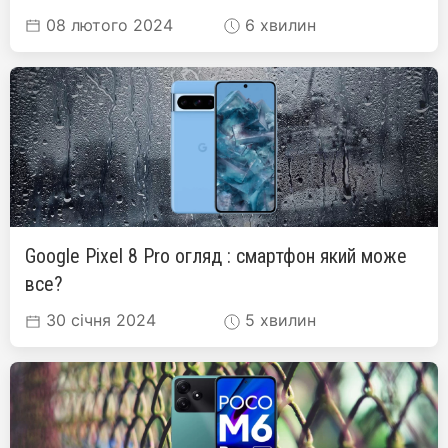
08 лютого 2024
6 хвилин
Google Pixel 8 Pro огляд : смартфон який може
все?
30 січня 2024
5 хвилин