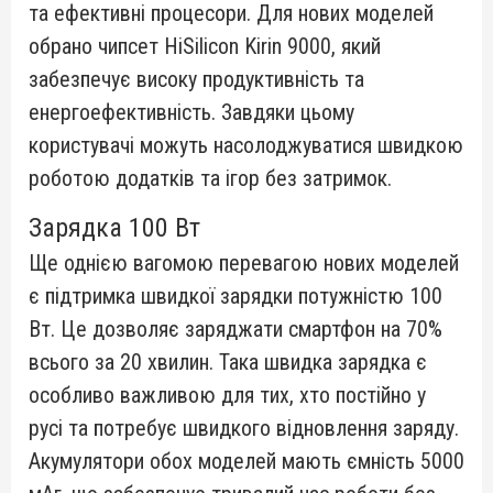
та ефективні процесори.
Для нових моделей
обрано чипсет HiSilicon Kirin 9000, який
забезпечує високу продуктивність та
енергоефективність.
Завдяки цьому
користувачі можуть насолоджуватися швидкою
роботою додатків та ігор без затримок.
Зарядка 100 Вт
Ще однією вагомою перевагою нових моделей
є підтримка швидкої зарядки потужністю 100
Вт. Це дозволяє заряджати смартфон на 70%
всього за 20 хвилин.
Така швидка зарядка є
особливо важливою для тих, хто постійно у
русі та потребує швидкого відновлення заряду.
Акумулятори обох моделей мають ємність 5000