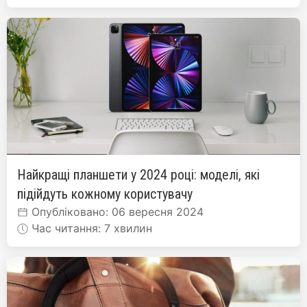
Найкращі планшети у 2024 році: моделі, які
підійдуть кожному користувачу
Опубліковано: 06 вересня 2024
Час читання: 7 хвилин