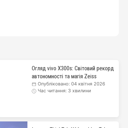
Огляд vivo X300s: Світовий рекорд
автономності та магія Zeiss
Опубліковано: 04 квітня 2026
Час читання: 3 хвилини