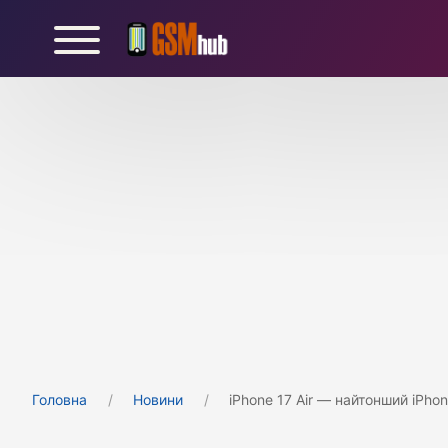
Головна
Новини
iPhone 17 Air — найтонший iPhon