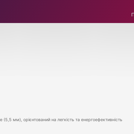
e (5,5 мм), орієнтований на легкість та енергоефективність