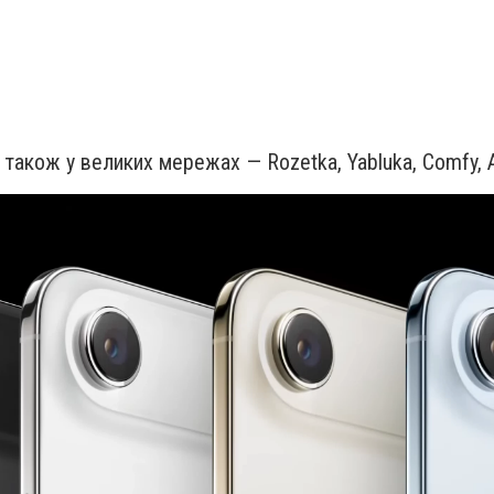
також у великих мережах — Rozetka, Yabluka, Comfy, A