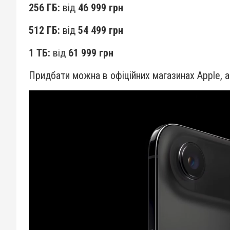
256 ГБ:
від
46 999 грн
512 ГБ:
від
54 499 грн
1 ТБ:
від
61 999 грн
Придбати можна в офіційних магазинах Apple, а 