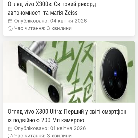
Огляд vivo X300s: Світовий рекорд
автономності та магія Zeiss
Опубліковано: 04 квітня 2026
Час читання: 3 хвилини
Огляд vivo X300 Ultra: Перший у світі смартфон
із подвійною 200 Мп камерою
Опубліковано: 01 квітня 2026
Час читання: 3 хвилини