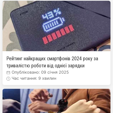
Рейтинг найкращих смартфонів 2024 року за
тривалістю роботи від однієї зарядки
Опубліковано: 09 січня 2025
Час читання: 9 хвилин