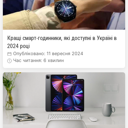
Кращі смарт-годинники, які доступні в Україні в
2024 році
Опубліковано: 11 вересня 2024
Час читання: 6 хвилин