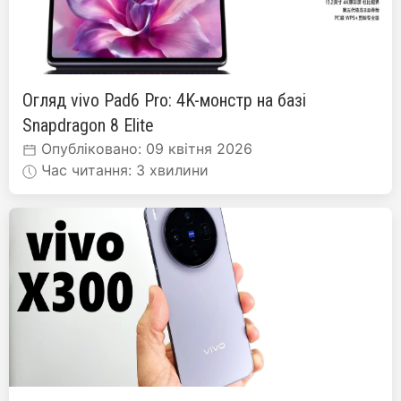
Огляд vivo Pad6 Pro: 4K-монстр на базі
Snapdragon 8 Elite
Опубліковано: 09 квітня 2026
Час читання: 3 хвилини