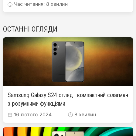
Час читання: 8 хвилин
ОСТАННІ ОГЛЯДИ
Samsung Galaxy S24 огляд : компактний флагман
з розумними функціями
16 лютого 2024
8 хвилин