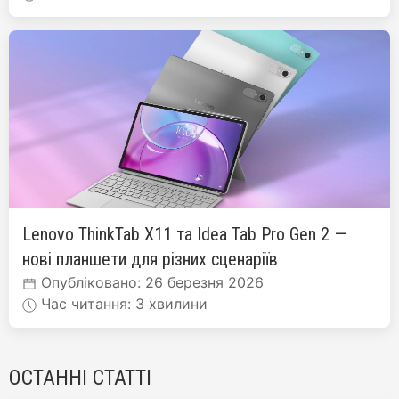
Lenovo ThinkTab X11 та Idea Tab Pro Gen 2 —
нові планшети для різних сценаріїв
Опубліковано: 26 березня 2026
Час читання: 3 хвилини
ОСТАННІ СТАТТІ