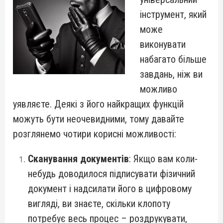
інструмент, який
може
виконувати
набагато більше
завдань, ніж ви
можливо
уявляєте. Деякі з його найкращих функцій
можуть бути неочевидними, тому давайте
розглянемо чотири корисні можливості:
Сканування документів
: Якщо вам коли-
небудь доводилося підписувати фізичний
документ і надсилати його в цифровому
вигляді, ви знаєте, скільки клопоту
потребує весь процес – роздрукувати,