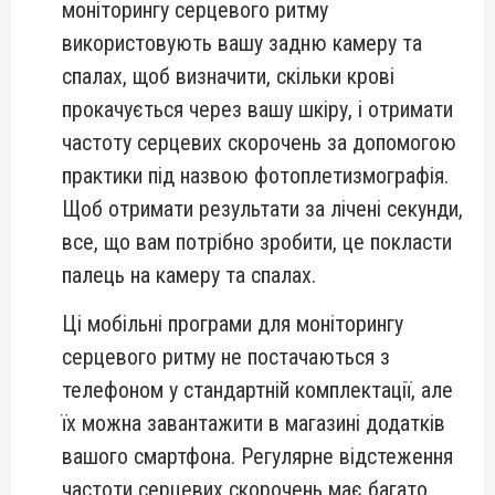
моніторингу серцевого ритму
використовують вашу задню камеру та
спалах, щоб визначити, скільки крові
прокачується через вашу шкіру, і отримати
частоту серцевих скорочень за допомогою
практики під назвою фотоплетизмографія.
Щоб отримати результати за лічені секунди,
все, що вам потрібно зробити, це покласти
палець на камеру та спалах.
Ці мобільні програми для моніторингу
серцевого ритму не постачаються з
телефоном у стандартній комплектації, але
їх можна завантажити в магазині додатків
вашого смартфона. Регулярне відстеження
частоти серцевих скорочень має багато