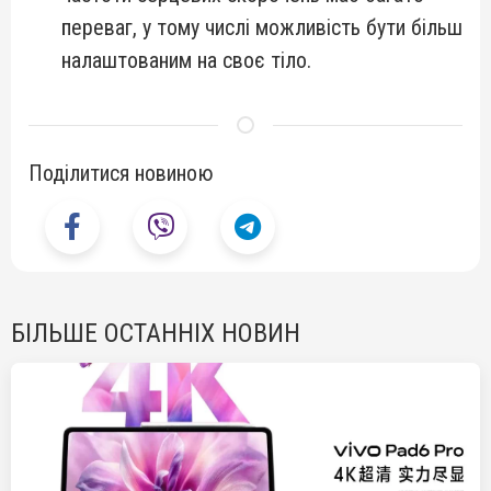
переваг, у тому числі можливість бути більш
налаштованим на своє тіло.
Поділитися новиною
БІЛЬШЕ ОСТАННІХ НОВИН