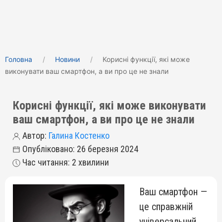
Головна
Новини
Корисні функції, які може
виконувати ваш смартфон, а ви про це не знали
Корисні функції, які може виконувати
ваш смартфон, а ви про це не знали
Автор:
Галина Костенко
Опубліковано: 26 березня 2024
Час читання: 2 хвилини
Ваш смартфон —
це справжній
універсальний