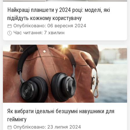
Найкращі планшети у 2024 році: моделі, які
підійдуть кожному користувачу
Опубліковано: 06 вересня 2024
Час читання: 7 хвилин
Як вибрати ідеальні безшумні навушники для
геймінгу
Опубліковано: 23 липня 2024