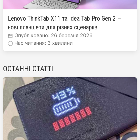
Lenovo ThinkTab X11 та Idea Tab Pro Gen 2 —
нові планшети для різних сценаріїв
Опубліковано: 26 березня 2026
Час читання: 3 хвилини
ОСТАННІ СТАТТІ