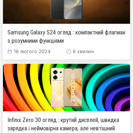
Samsung Galaxy S24 огляд : компактний флагман
з розумними функціями
16 лютого 2024
8 хвилин
Infinix Zero 30 огляд : крутий дисплей, швидка
зарядка і неймовірна камера, але невтішний