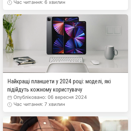
Час читання: 6 хвилин
Найкращі планшети у 2024 році: моделі, які
підійдуть кожному користувачу
Опубліковано: 06 вересня 2024
Час читання: 7 хвилин