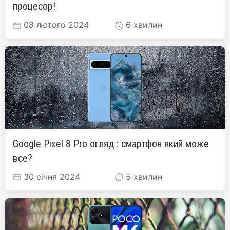
процесор!
08 лютого 2024
6 хвилин
Google Pixel 8 Pro огляд : смартфон який може
все?
30 січня 2024
5 хвилин