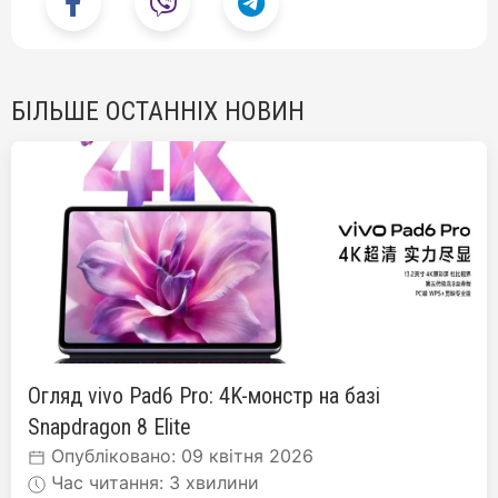
БІЛЬШЕ ОСТАННІХ НОВИН
Огляд vivo Pad6 Pro: 4K-монстр на базі
Snapdragon 8 Elite
Опубліковано: 09 квітня 2026
Час читання: 3 хвилини