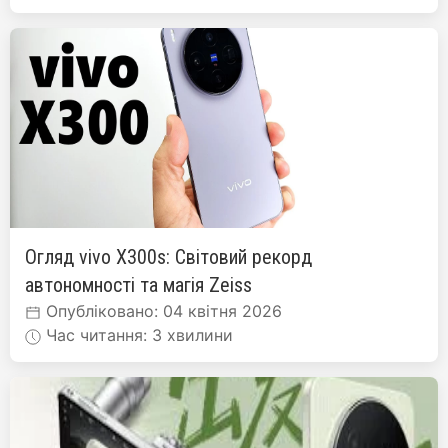
Огляд vivo X300s: Світовий рекорд
автономності та магія Zeiss
Опубліковано: 04 квітня 2026
Час читання: 3 хвилини