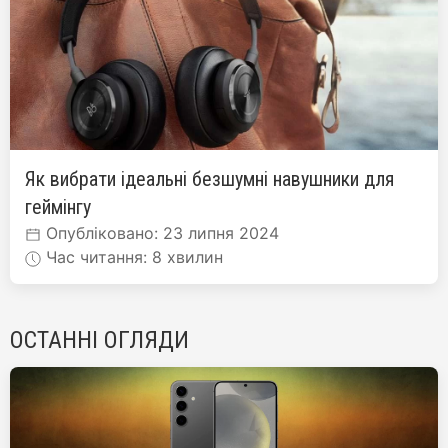
Як вибрати ідеальні безшумні навушники для
геймінгу
Опубліковано: 23 липня 2024
Час читання: 8 хвилин
ОСТАННІ ОГЛЯДИ