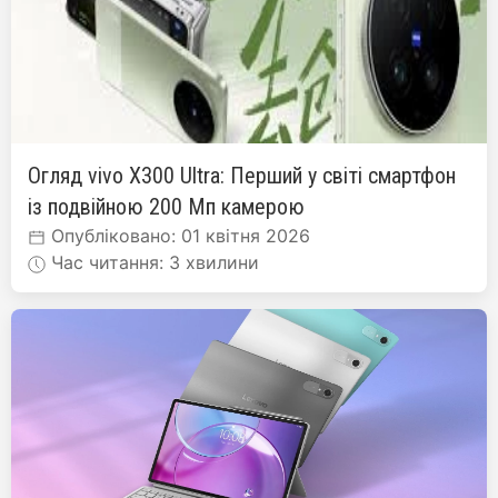
Огляд vivo X300 Ultra: Перший у світі смартфон
із подвійною 200 Мп камерою
Опубліковано: 01 квітня 2026
Час читання: 3 хвилини