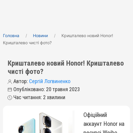
Головна
Новини
Кришталево новий Honor!
Кришталево чисті фото?
Кришталево новий Honor! Кришталево
чисті фото?
Автор:
Сергій Логвиненко
Опубліковано: 20 травня 2023
Час читання: 2 хвилини
Офіційний
аккаунт Honor на
ресурсі Weibo