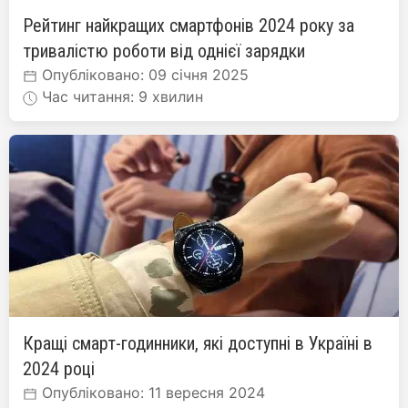
Рейтинг найкращих смартфонів 2024 року за
тривалістю роботи від однієї зарядки
Опубліковано: 09 січня 2025
Час читання: 9 хвилин
Кращі смарт-годинники, які доступні в Україні в
2024 році
Опубліковано: 11 вересня 2024