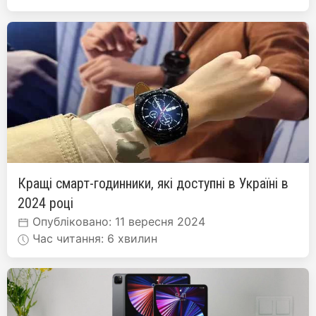
Кращі смарт-годинники, які доступні в Україні в
2024 році
Опубліковано: 11 вересня 2024
Час читання: 6 хвилин