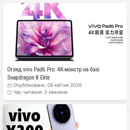
Огляд vivo Pad6 Pro: 4K-монстр на базі
Snapdragon 8 Elite
Опубліковано: 09 квітня 2026
Час читання: 3 хвилини