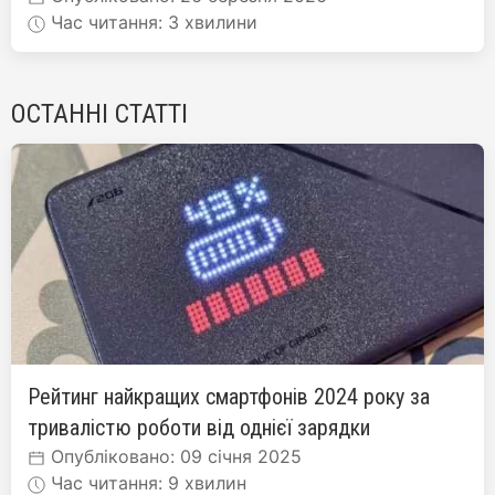
Час читання: 3 хвилини
ОСТАННІ СТАТТІ
Рейтинг найкращих смартфонів 2024 року за
тривалістю роботи від однієї зарядки
Опубліковано: 09 січня 2025
Час читання: 9 хвилин