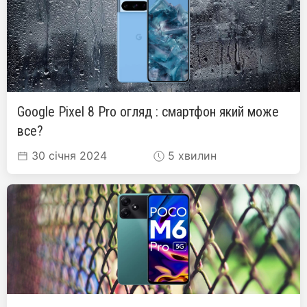
Google Pixel 8 Pro огляд : смартфон який може
все?
30 січня 2024
5 хвилин