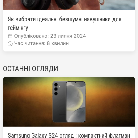
Як вибрати ідеальні безшумні навушники для
геймінгу
Опубліковано: 23 липня 2024
Час читання: 8 хвилин
ОСТАННІ ОГЛЯДИ
Samsung Galaxy S24 огляд : компактний флагман