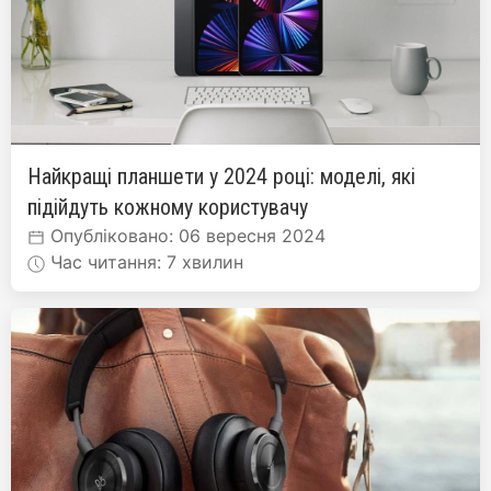
Найкращі планшети у 2024 році: моделі, які
підійдуть кожному користувачу
Опубліковано: 06 вересня 2024
Час читання: 7 хвилин