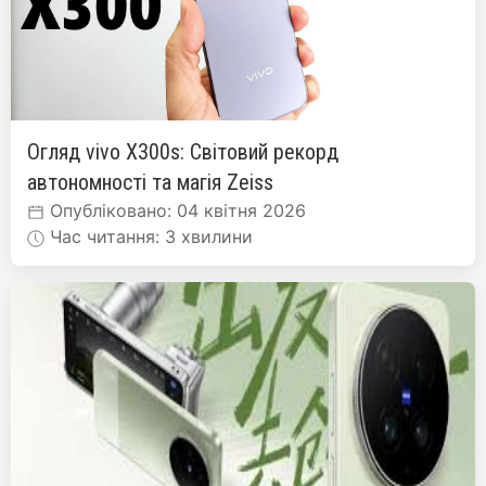
Огляд vivo X300s: Світовий рекорд
автономності та магія Zeiss
Опубліковано: 04 квітня 2026
Час читання: 3 хвилини