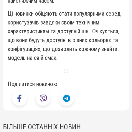
найближчим часом.
Ці новинки обіцяють стати популярними серед
користувачів завдяки своїм технічним
характеристикам та доступній ціні. Очікується,
що вони будуть доступні в різних кольорах та
конфігураціях, що дозволить кожному знайти
модель на свій смак.
Поділитися новиною
БІЛЬШЕ ОСТАННІХ НОВИН