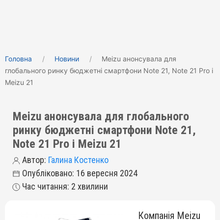
Головна
Новини
Meizu анонсувала для
глобального ринку бюджетні смартфони Note 21, Note 21 Pro і
Meizu 21
Meizu анонсувала для глобального
ринку бюджетні смартфони Note 21,
Note 21 Pro і Meizu 21
Автор:
Галина Костенко
Опубліковано: 16 вересня 2024
Час читання: 2 хвилини
Компанія Meizu