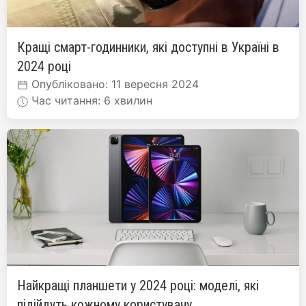
Кращі смарт-годинники, які доступні в Україні в
2024 році
Опубліковано: 11 вересня 2024
Час читання: 6 хвилин
Найкращі планшети у 2024 році: моделі, які
підійдуть кожному користувачу