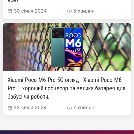
30 січня 2024
5 хвилин
Xiaomi Poco M6 Pro 5G огляд : Xiaomi Poco M6
Pro – хороший процесор та велика батарея для
бабусі чи роботи.
23 січня 2024
7 хвилин