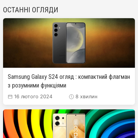
ОСТАННІ ОГЛЯДИ
Samsung Galaxy S24 огляд : компактний флагман
з розумними функціями
16 лютого 2024
8 хвилин