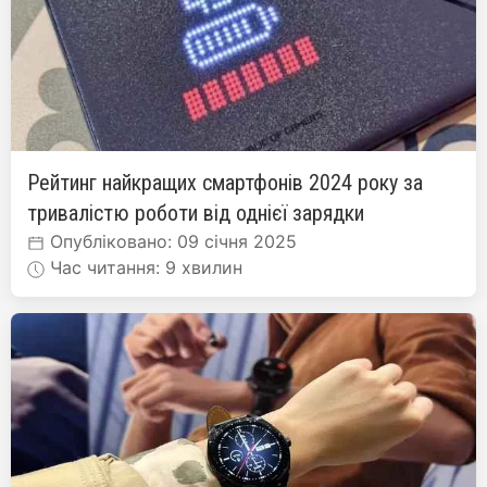
Рейтинг найкращих смартфонів 2024 року за
тривалістю роботи від однієї зарядки
Опубліковано: 09 січня 2025
Час читання: 9 хвилин