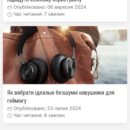
Опубліковано: 06 вересня 2024
Час читання: 7 хвилин
Як вибрати ідеальні безшумні навушники для
геймінгу
Опубліковано: 23 липня 2024
Час читання: 8 хвилин