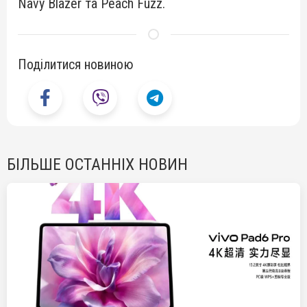
Navy Blazer та Peach Fuzz.
Поділитися новиною
БІЛЬШЕ ОСТАННІХ НОВИН