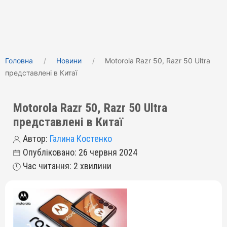
Головна
Новини
Motorola Razr 50, Razr 50 Ultra
представлені в Китаї
Motorola Razr 50, Razr 50 Ultra
представлені в Китаї
Автор:
Галина Костенко
Опубліковано: 26 червня 2024
Час читання: 2 хвилини