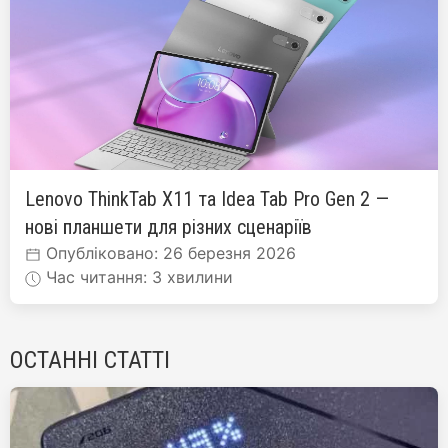
Lenovo ThinkTab X11 та Idea Tab Pro Gen 2 —
нові планшети для різних сценаріїв
Опубліковано: 26 березня 2026
Час читання: 3 хвилини
ОСТАННІ СТАТТІ