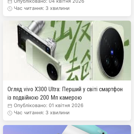
Опубліковано: 04 квітня 2026
Час читання: 3 хвилини
Огляд vivo X300 Ultra: Перший у світі смартфон
із подвійною 200 Мп камерою
Опубліковано: 01 квітня 2026
Час читання: 3 хвилини