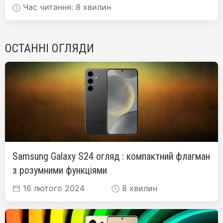
Час читання: 8 хвилин
ОСТАННІ ОГЛЯДИ
Samsung Galaxy S24 огляд : компактний флагман
з розумними функціями
16 лютого 2024
8 хвилин