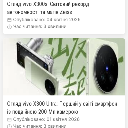
Огляд vivo X300s: Світовий рекорд
автономності та магія Zeiss
Опубліковано: 04 квітня 2026
Час читання: 3 хвилини
Огляд vivo X300 Ultra: Перший у світі смартфон
із подвійною 200 Мп камерою
Опубліковано: 01 квітня 2026
Час читання: 3 хвилини