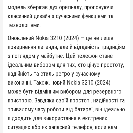
модель зберігає дух оригіналу, пропонуючи
класичний дизайн з сучасними функціями та
технологіями.
Оновлений Nokia 3210 (2024) — це не лише
повернення легенди, але й відданість традиціям
з поглядом у майбутнє. Цей телефон стане
ідеальним вибором для тих, хто цінує простоту,
надійність та стиль ретро у сучасному
виконанні. Також, новий Nokia 3210 (2024)
може бути відмінним вибором для резервного
пристрою. Завдяки своїй простоті, надійності та
тривалому часу роботи від батареї, він ідеально
підходить для використання в екстрених
ситуаціях або як запасний телефон, коли вам