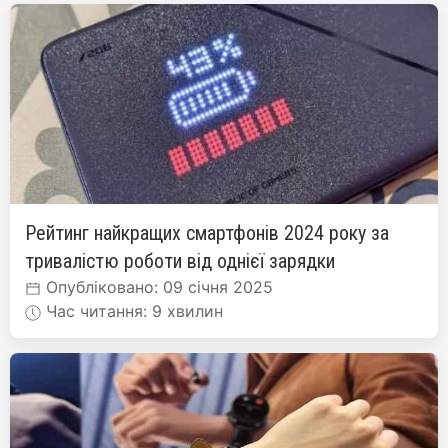
Рейтинг найкращих смартфонів 2024 року за
тривалістю роботи від однієї зарядки
Опубліковано: 09 січня 2025
Час читання: 9 хвилин