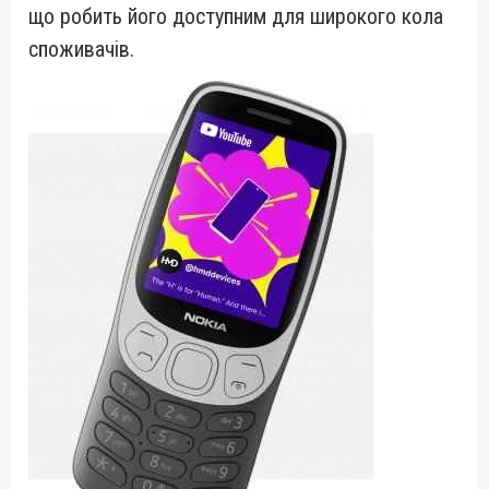
що робить його доступним для широкого кола
споживачів.