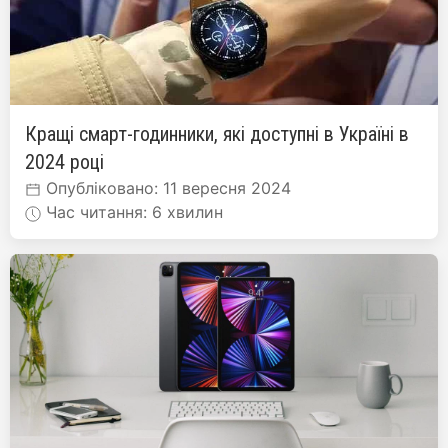
Кращі смарт-годинники, які доступні в Україні в
2024 році
Опубліковано: 11 вересня 2024
Час читання: 6 хвилин