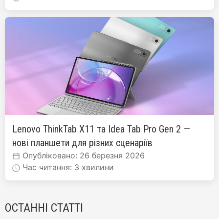
Lenovo ThinkTab X11 та Idea Tab Pro Gen 2 —
нові планшети для різних сценаріїв
Опубліковано: 26 березня 2026
Час читання: 3 хвилини
ОСТАННІ СТАТТІ