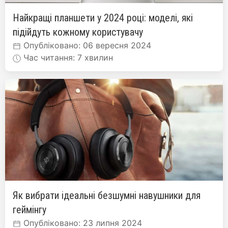
Найкращі планшети у 2024 році: моделі, які
підійдуть кожному користувачу
Опубліковано: 06 вересня 2024
Час читання: 7 хвилин
Як вибрати ідеальні безшумні навушники для
геймінгу
Опубліковано: 23 липня 2024