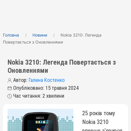
Головна
Новини
Nokia 3210: Легенда
Повертається з Оновленнями
Nokia 3210: Легенда Повертається з
Оновленнями
Автор:
Галина Костенко
Опубліковано: 15 травня 2024
Час читання: 2 хвилини
25 років тому
Nokia 3210
вперше з’явився