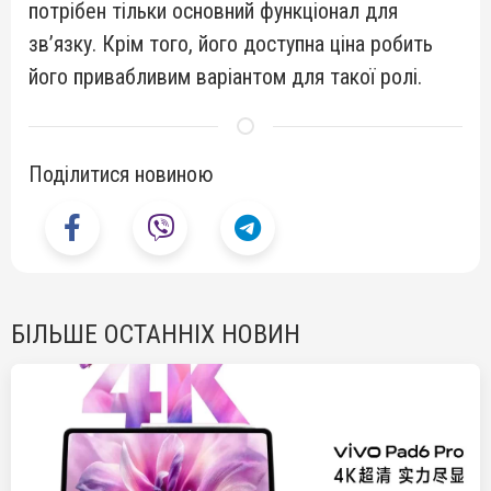
потрібен тільки основний функціонал для
зв’язку. Крім того, його доступна ціна робить
його привабливим варіантом для такої ролі.
Поділитися новиною
БІЛЬШЕ ОСТАННІХ НОВИН