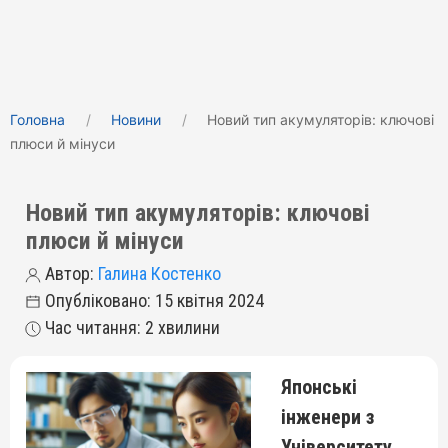
Головна
Новини
Новий тип акумуляторів: ключові
плюси й мінуси
Новий тип акумуляторів: ключові
плюси й мінуси
Автор:
Галина Костенко
Опубліковано: 15 квітня 2024
Час читання: 2 хвилини
Японські
інженери з
Університету