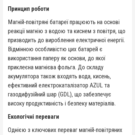
Принцип роботи
Магній-повітряні батареї працюють на основі
реакції магнію з водою та киснем з повітря, що
призводить до вироблення електричної енергії.
Відмінною особливістю цих батарей є
використання паперу як основи, до якої
приклеєна магнієва фольга. До складу
акумулятора також входять вода, кисень,
ефективний електрокаталізатор AZUL та
газодифузійний шар (GDL), що забезпечує
високу продуктивність і безпеку матеріалів.
Екологічні переваги
Однією з ключових переваг магній-повітряних