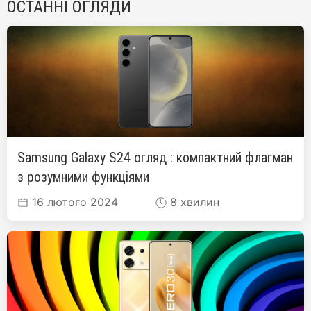
ОСТАННІ ОГЛЯДИ
Samsung Galaxy S24 огляд : компактний флагман
з розумними функціями
16 лютого 2024
8 хвилин