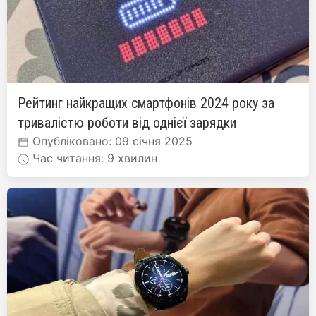
Рейтинг найкращих смартфонів 2024 року за
тривалістю роботи від однієї зарядки
Опубліковано: 09 січня 2025
Час читання: 9 хвилин