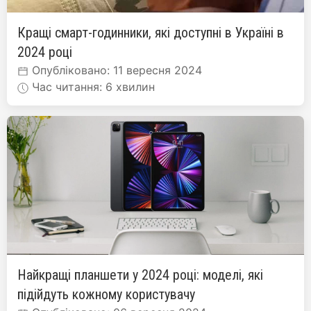
Кращі смарт-годинники, які доступні в Україні в
2024 році
Опубліковано: 11 вересня 2024
Час читання: 6 хвилин
Найкращі планшети у 2024 році: моделі, які
підійдуть кожному користувачу