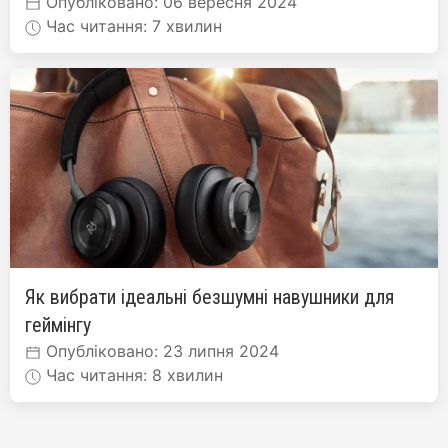
Опубліковано: 06 вересня 2024
Час читання: 7 хвилин
Як вибрати ідеальні безшумні навушники для
геймінгу
Опубліковано: 23 липня 2024
Час читання: 8 хвилин