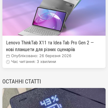
Lenovo ThinkTab X11 та Idea Tab Pro Gen 2 —
нові планшети для різних сценаріїв
Опубліковано: 26 березня 2026
Час читання: 3 хвилини
ОСТАННІ СТАТТІ