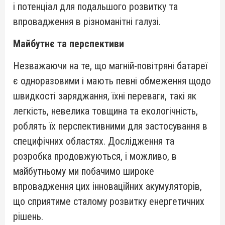
і потенціал для подальшого розвитку та
впровадження в різноманітні галузі.
Майбутнє та перспективи
Незважаючи на те, що магній-повітряні батареї
є одноразовими і мають певні обмеження щодо
швидкості заряджання, їхні переваги, такі як
легкість, невелика товщина та екологічність,
роблять їх перспективними для застосування в
специфічних областях. Дослідження та
розробка продовжуються, і можливо, в
майбутньому ми побачимо широке
впровадження цих інноваційних акумуляторів,
що сприятиме сталому розвитку енергетичних
рішень.