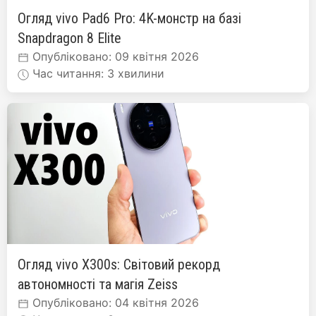
Огляд vivo Pad6 Pro: 4K-монстр на базі
Snapdragon 8 Elite
Опубліковано: 09 квітня 2026
Час читання: 3 хвилини
Огляд vivo X300s: Світовий рекорд
автономності та магія Zeiss
Опубліковано: 04 квітня 2026