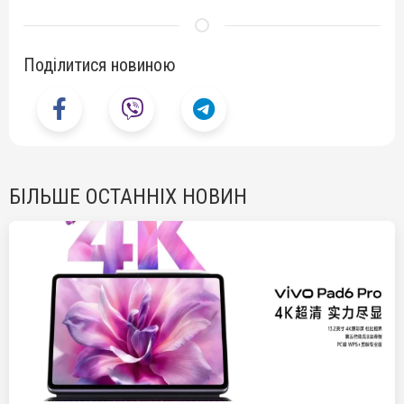
Поділитися новиною
БІЛЬШЕ ОСТАННІХ НОВИН