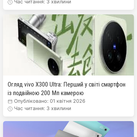
Час читання: 3 хвилини
Огляд vivo X300 Ultra: Перший у світі смартфон
із подвійною 200 Мп камерою
Опубліковано: 01 квітня 2026
Час читання: 3 хвилини