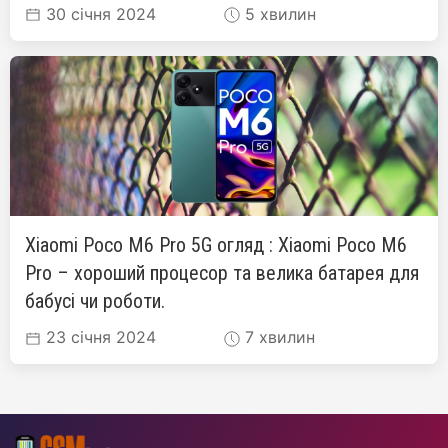
30 січня 2024
5 хвилин
Xiaomi Poco M6 Pro 5G огляд : Xiaomi Poco M6
Pro – хороший процесор та велика батарея для
бабусі чи роботи.
23 січня 2024
7 хвилин