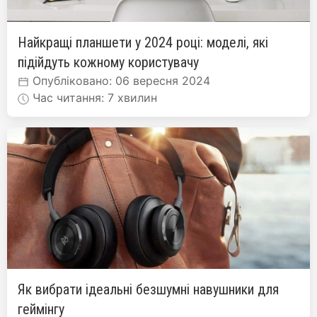
Найкращі планшети у 2024 році: моделі, які
підійдуть кожному користувачу
Опубліковано: 06 вересня 2024
Час читання: 7 хвилин
Як вибрати ідеальні безшумні навушники для
геймінгу