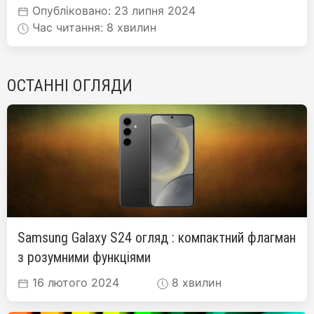
Опубліковано: 23 липня 2024
Час читання: 8 хвилин
ОСТАННІ ОГЛЯДИ
Samsung Galaxy S24 огляд : компактний флагман
з розумними функціями
16 лютого 2024
8 хвилин