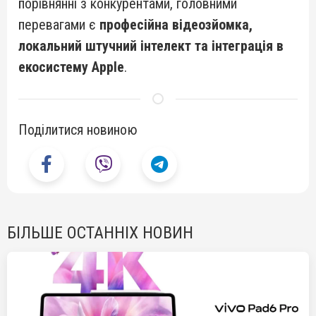
порівнянні з конкурентами, головними
перевагами є
професійна відеозйомка,
локальний штучний інтелект та інтеграція в
екосистему Apple
.
Поділитися новиною
БІЛЬШЕ ОСТАННІХ НОВИН