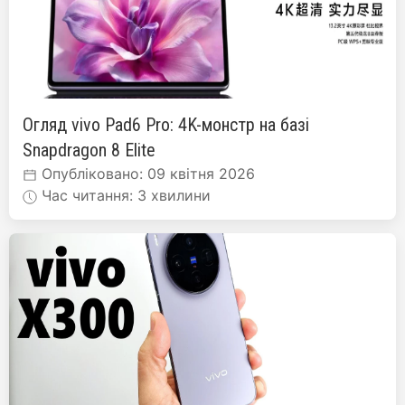
Огляд vivo Pad6 Pro: 4K-монстр на базі
Snapdragon 8 Elite
Опубліковано: 09 квітня 2026
Час читання: 3 хвилини