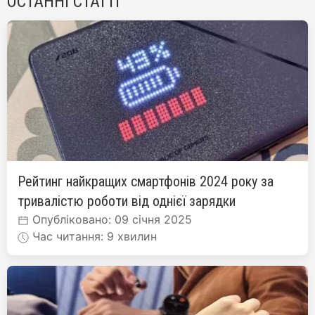
ОСТАННІ СТАТТІ
Рейтинг найкращих смартфонів 2024 року за
тривалістю роботи від однієї зарядки
Опубліковано: 09 січня 2025
Час читання: 9 хвилин