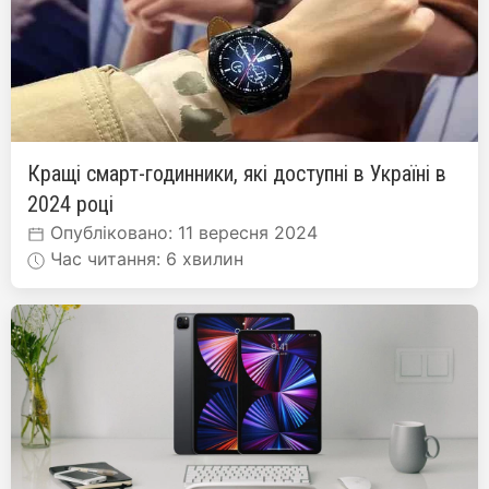
Кращі смарт-годинники, які доступні в Україні в
2024 році
Опубліковано: 11 вересня 2024
Час читання: 6 хвилин