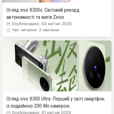
Огляд vivo X300s: Світовий рекорд
автономності та магія Zeiss
Опубліковано: 04 квітня 2026
Час читання: 3 хвилини
Огляд vivo X300 Ultra: Перший у світі смартфон
із подвійною 200 Мп камерою
Опубліковано: 01 квітня 2026