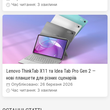
Час читання: 3 хвилини
Lenovo ThinkTab X11 та Idea Tab Pro Gen 2 —
нові планшети для різних сценаріїв
Опубліковано: 26 березня 2026
Час читання: 3 хвилини