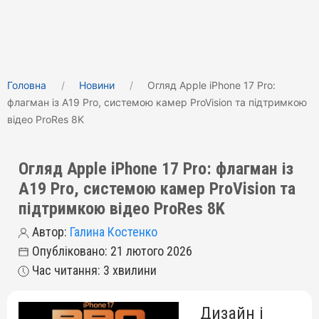
Головна
Новини
Огляд Apple iPhone 17 Pro:
флагман із A19 Pro, системою камер ProVision та підтримкою
відео ProRes 8K
Огляд Apple iPhone 17 Pro: флагман із
A19 Pro, системою камер ProVision та
підтримкою відео ProRes 8K
Автор:
Галина Костенко
Опубліковано: 21 лютого 2026
Час читання: 3 хвилини
Дизайн і