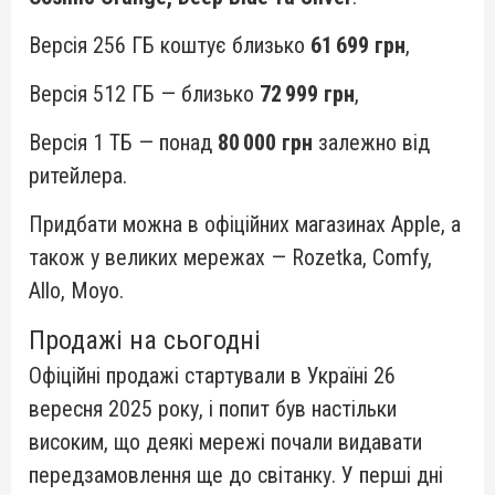
Версія 256 ГБ коштує близько
61 699 грн
,
Версія 512 ГБ — близько
72 999 грн
,
Версія 1 ТБ — понад
80 000 грн
залежно від
ритейлера.
Придбати можна в офіційних магазинах Apple, а
також у великих мережах — Rozetka, Comfy,
Allo, Moyo.
Продажі на сьогодні
Офіційні продажі стартували в Україні 26
вересня 2025 року, і попит був настільки
високим, що деякі мережі почали видавати
передзамовлення ще до світанку. У перші дні