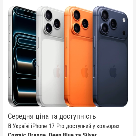
Середня ціна та доступність
В Україні iPhone 17 Pro доступний у кольорах
Cosmic Orange, Deep Blue та Silver
.