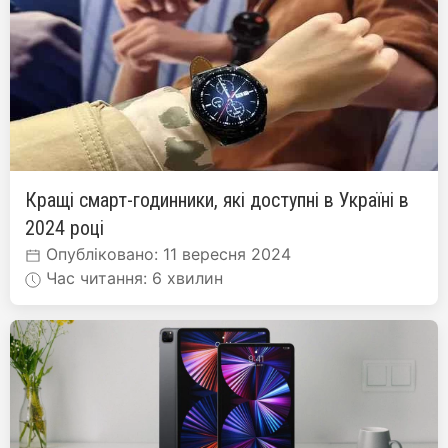
Кращі смарт-годинники, які доступні в Україні в
2024 році
Опубліковано: 11 вересня 2024
Час читання: 6 хвилин