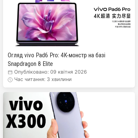
Огляд vivo Pad6 Pro: 4K-монстр на базі
Snapdragon 8 Elite
Опубліковано: 09 квітня 2026
Час читання: 3 хвилини