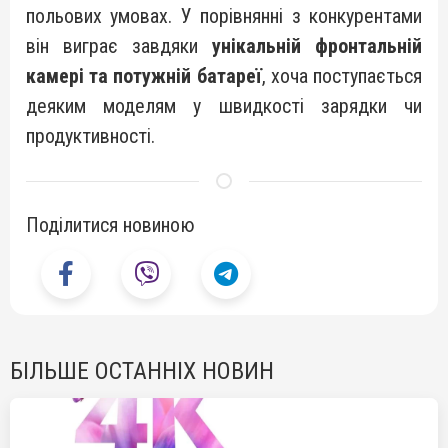
польових умовах. У порівнянні з конкурентами
він виграє завдяки
унікальній фронтальній
камері та потужній батареї
, хоча поступається
деяким моделям у швидкості зарядки чи
продуктивності.
Поділитися новиною
БІЛЬШЕ ОСТАННІХ НОВИН