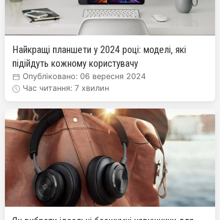
Найкращі планшети у 2024 році: моделі, які
підійдуть кожному користувачу
Опубліковано: 06 вересня 2024
Час читання: 7 хвилин