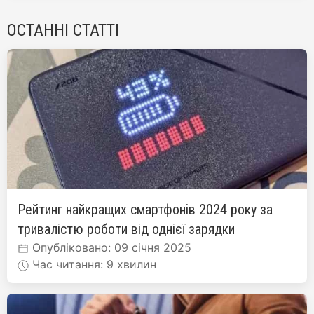
ОСТАННІ СТАТТІ
Рейтинг найкращих смартфонів 2024 року за
тривалістю роботи від однієї зарядки
Опубліковано: 09 січня 2025
Час читання: 9 хвилин