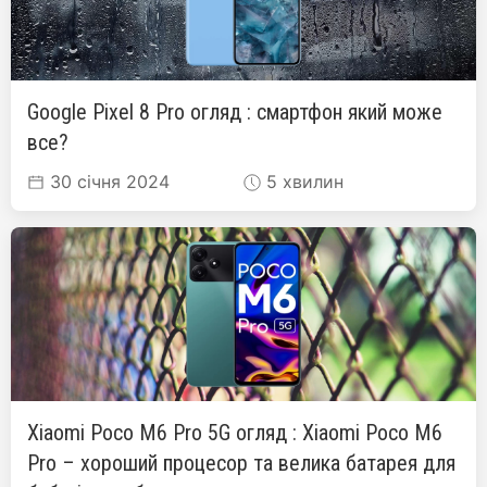
Google Pixel 8 Pro огляд : смартфон який може
все?
30 січня 2024
5 хвилин
Xiaomi Poco M6 Pro 5G огляд : Xiaomi Poco M6
Pro – хороший процесор та велика батарея для