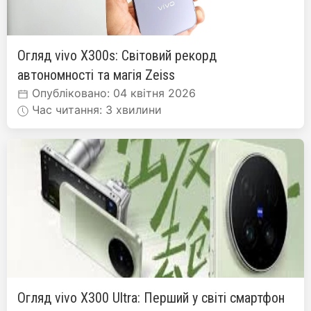
Огляд vivo X300s: Світовий рекорд
автономності та магія Zeiss
Опубліковано: 04 квітня 2026
Час читання: 3 хвилини
Огляд vivo X300 Ultra: Перший у світі смартфон