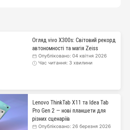
Огляд vivo X300s: Світовий рекорд
автономності та магія Zeiss
Опубліковано: 04 квітня 2026
Час читання: 3 хвилини
Lenovo ThinkTab X11 та Idea Tab
Pro Gen 2 — нові планшети для
різних сценаріїв
Опубліковано: 26 березня 2026