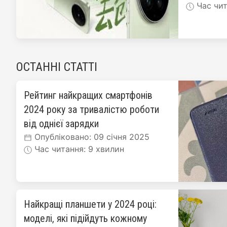
Час чит
ОСТАННІ СТАТТІ
Рейтинг найкращих смартфонів
2024 року за тривалістю роботи
від однієї зарядки
Опубліковано: 09 січня 2025
Час читання: 9 хвилин
Найкращі планшети у 2024 році:
моделі, які підійдуть кожному