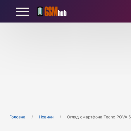
Головна
Новини
Огляд смартфона Tecno POVA 6 