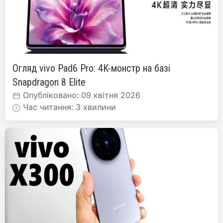
Огляд vivo Pad6 Pro: 4K-монстр на базі
Snapdragon 8 Elite
Опубліковано: 09 квітня 2026
Час читання: 3 хвилини