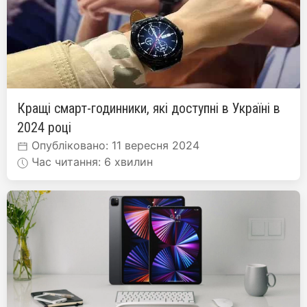
Кращі смарт-годинники, які доступні в Україні в
2024 році
Опубліковано: 11 вересня 2024
Час читання: 6 хвилин