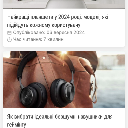
Найкращі планшети у 2024 році: моделі, які
підійдуть кожному користувачу
Опубліковано: 06 вересня 2024
Час читання: 7 хвилин
Як вибрати ідеальні безшумні навушники для
геймінгу