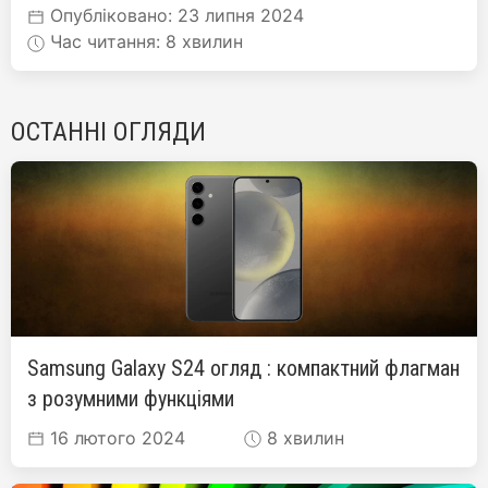
Опубліковано: 23 липня 2024
Час читання: 8 хвилин
ОСТАННІ ОГЛЯДИ
Samsung Galaxy S24 огляд : компактний флагман
з розумними функціями
16 лютого 2024
8 хвилин