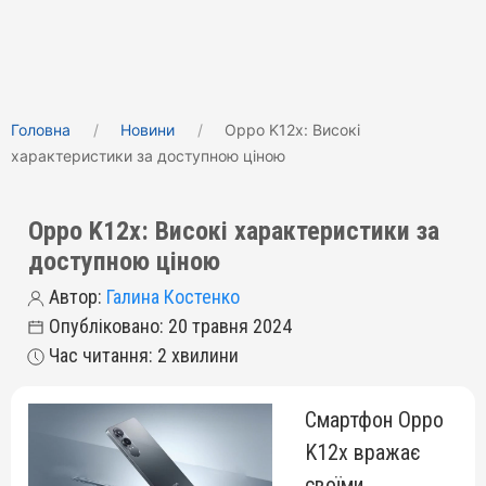
Головна
Новини
Oppo K12x: Високі
характеристики за доступною ціною
Oppo K12x: Високі характеристики за
доступною ціною
Автор:
Галина Костенко
Опубліковано: 20 травня 2024
Час читання: 2 хвилини
Смартфон Oppo
K12x вражає
своїми