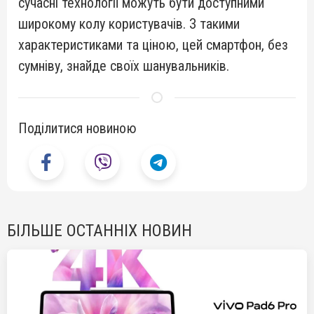
сучасні технології можуть бути доступними
широкому колу користувачів. З такими
характеристиками та ціною, цей смартфон, без
сумніву, знайде своїх шанувальників.
Поділитися новиною
БІЛЬШЕ ОСТАННІХ НОВИН