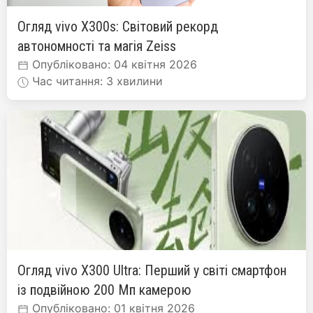
Огляд vivo X300s: Світовий рекорд
автономності та магія Zeiss
Опубліковано: 04 квітня 2026
Час читання: 3 хвилини
Огляд vivo X300 Ultra: Перший у світі смартфон
із подвійною 200 Мп камерою
Опубліковано: 01 квітня 2026