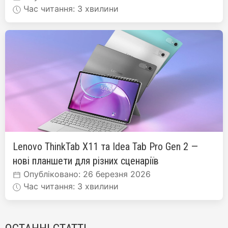
Час читання: 3 хвилини
Lenovo ThinkTab X11 та Idea Tab Pro Gen 2 —
нові планшети для різних сценаріїв
Опубліковано: 26 березня 2026
Час читання: 3 хвилини