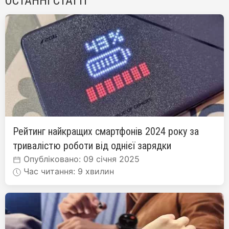
ОСТАННІ СТАТТІ
Рейтинг найкращих смартфонів 2024 року за
тривалістю роботи від однієї зарядки
Опубліковано: 09 січня 2025
Час читання: 9 хвилин