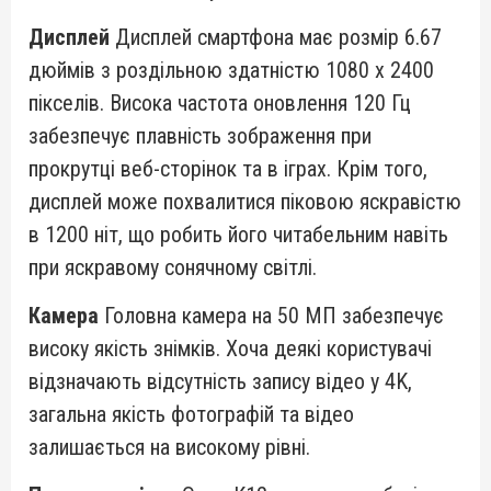
Дисплей
Дисплей смартфона має розмір 6.67
дюймів з роздільною здатністю 1080 x 2400
пікселів. Висока частота оновлення 120 Гц
забезпечує плавність зображення при
прокрутці веб-сторінок та в іграх. Крім того,
дисплей може похвалитися піковою яскравістю
в 1200 ніт, що робить його читабельним навіть
при яскравому сонячному світлі.
Камера
Головна камера на 50 МП забезпечує
високу якість знімків. Хоча деякі користувачі
відзначають відсутність запису відео у 4K,
загальна якість фотографій та відео
залишається на високому рівні.