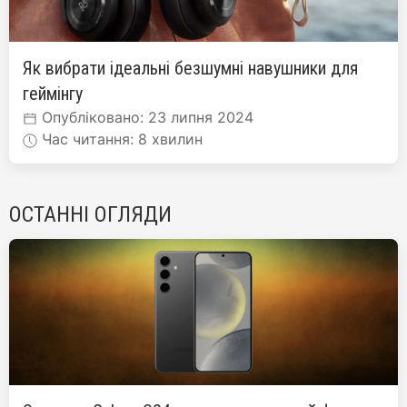
Як вибрати ідеальні безшумні навушники для
геймінгу
Опубліковано: 23 липня 2024
Час читання: 8 хвилин
ОСТАННІ ОГЛЯДИ