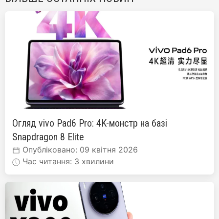
Огляд vivo Pad6 Pro: 4K-монстр на базі
Snapdragon 8 Elite
Опубліковано: 09 квітня 2026
Час читання: 3 хвилини