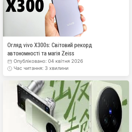
Огляд vivo X300s: Світовий рекорд
автономності та магія Zeiss
Опубліковано: 04 квітня 2026
Час читання: 3 хвилини