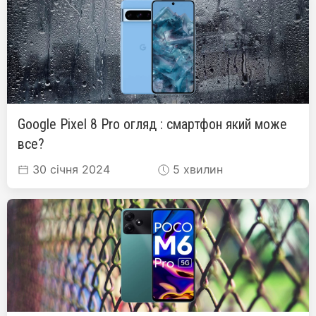
Google Pixel 8 Pro огляд : смартфон який може
все?
30 січня 2024
5 хвилин