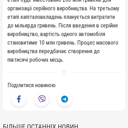
організації серійного виробництва. На третьому
етапі капіталовкладень планується витратити
до мільярда гривень. Після введення в серійне
виробництво, вартість одного автомобіля
становитиме 10 млн гривень. Процес масового
виробництва передбачає створення до
півтисячі робочих місць.
Поділитися новиною
БІЛЬШЕ ОСТАННІХ НОВИН