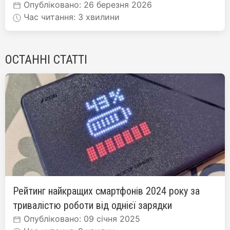
Опубліковано: 26 березня 2026
Час читання: 3 хвилини
ОСТАННІ СТАТТІ
Рейтинг найкращих смартфонів 2024 року за
тривалістю роботи від однієї зарядки
Опубліковано: 09 січня 2025