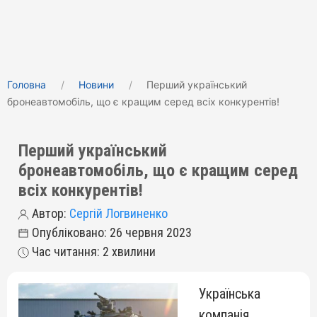
Головна
Новини
Перший український
бронеавтомобіль, що є кращим серед всіх конкурентів!
Перший український
бронеавтомобіль, що є кращим серед
всіх конкурентів!
Автор:
Сергій Логвиненко
Опубліковано: 26 червня 2023
Час читання: 2 хвилини
Українська
компанія