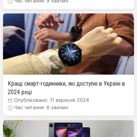
Час читання: 9 хвилин
Кращі смарт-годинники, які доступні в Україні в
2024 році
Опубліковано: 11 вересня 2024
Час читання: 6 хвилин