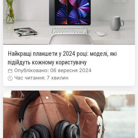
Найкращі планшети у 2024 році: моделі, які
підійдуть кожному користувачу
Опубліковано: 06 вересня 2024
Час читання: 7 хвилин