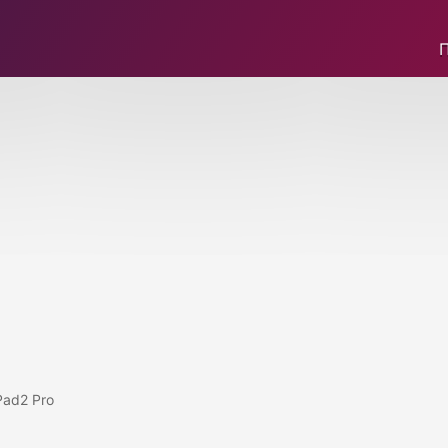
ad2 Pro