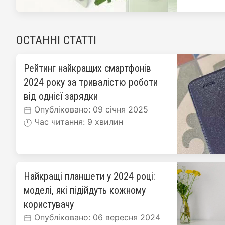
ОСТАННІ СТАТТІ
Рейтинг найкращих смартфонів
2024 року за тривалістю роботи
від однієї зарядки
Опубліковано: 09 січня 2025
Час читання: 9 хвилин
Найкращі планшети у 2024 році:
моделі, які підійдуть кожному
користувачу
Опубліковано: 06 вересня 2024