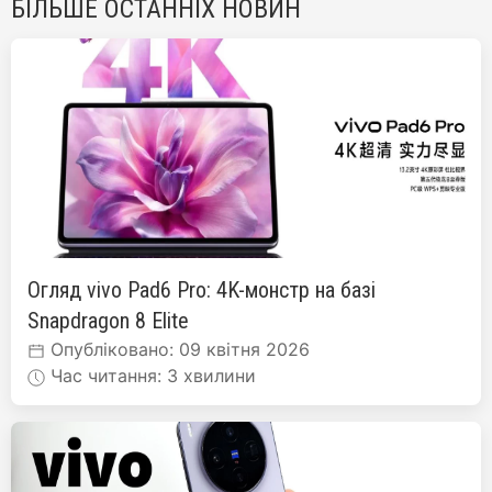
БІЛЬШЕ ОСТАННІХ НОВИН
Огляд vivo Pad6 Pro: 4K-монстр на базі
Snapdragon 8 Elite
Опубліковано: 09 квітня 2026
Час читання: 3 хвилини