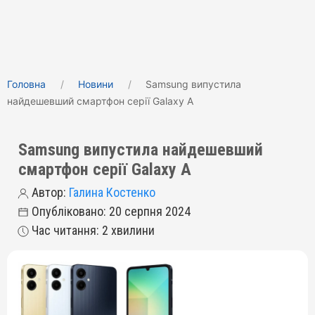
Головна
Новини
Samsung випустила
найдешевший смартфон серії Galaxy A
Samsung випустила найдешевший
смартфон серії Galaxy A
Автор:
Галина Костенко
Опубліковано: 20 серпня 2024
Час читання: 2 хвилини