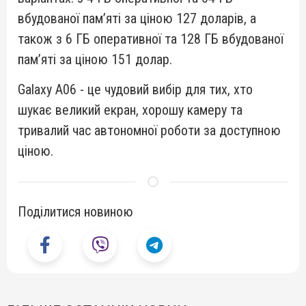
вбудованої пам’яті за ціною 127 доларів, а
також з 6 ГБ оперативної та 128 ГБ вбудованої
пам’яті за ціною 151 долар.
Galaxy A06 - це чудовий вибір для тих, хто
шукає великий екран, хорошу камеру та
тривалий час автономної роботи за доступною
ціною.
Поділитися новиною