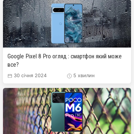
Google Pixel 8 Pro огляд : смартфон який може
все?
30 січня 2024
5 хвилин