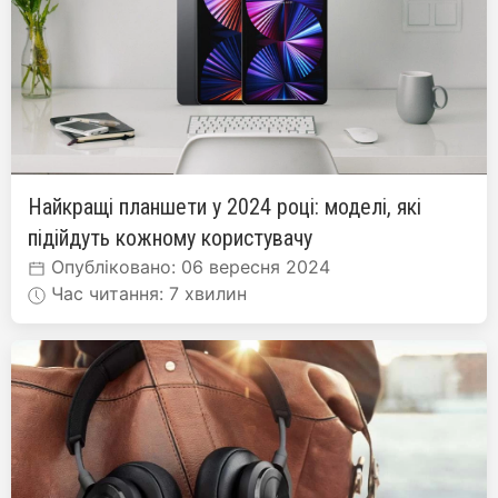
Найкращі планшети у 2024 році: моделі, які
підійдуть кожному користувачу
Опубліковано: 06 вересня 2024
Час читання: 7 хвилин