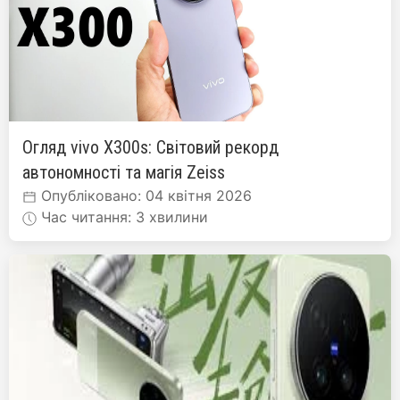
Огляд vivo X300s: Світовий рекорд
автономності та магія Zeiss
Опубліковано: 04 квітня 2026
Час читання: 3 хвилини