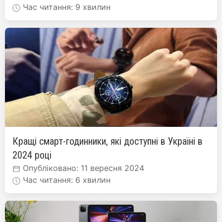
Час читання: 9 хвилин
Кращі смарт-годинники, які доступні в Україні в
2024 році
Опубліковано: 11 вересня 2024
Час читання: 6 хвилин