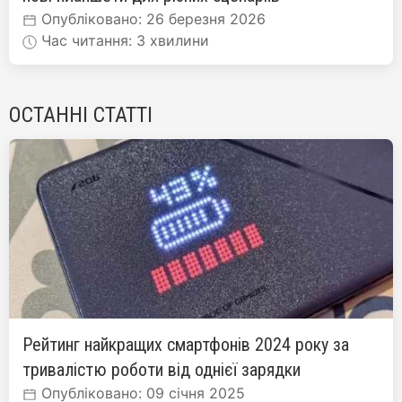
Опубліковано: 26 березня 2026
Час читання: 3 хвилини
ОСТАННІ СТАТТІ
Рейтинг найкращих смартфонів 2024 року за
тривалістю роботи від однієї зарядки
Опубліковано: 09 січня 2025