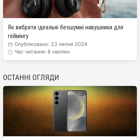
Як вибрати ідеальні безшумні навушники для
геймінгу
Опубліковано: 23 липня 2024
Час читання: 8 хвилин
ОСТАННІ ОГЛЯДИ