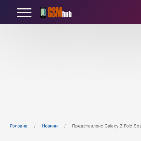
Головна
Новини
Представлено Galaxy Z Fold Spe