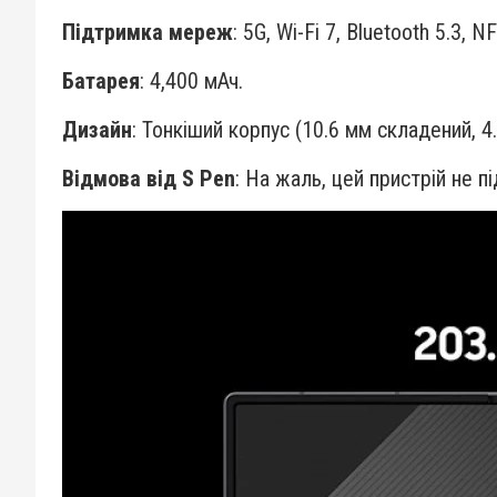
Підтримка мереж
: 5G, Wi-Fi 7, Bluetooth 5.3, 
Батарея
: 4,400 мАч.
Дизайн
: Тонкіший корпус (10.6 мм складений, 4
Відмова від S Pen
: На жаль, цей пристрій не п