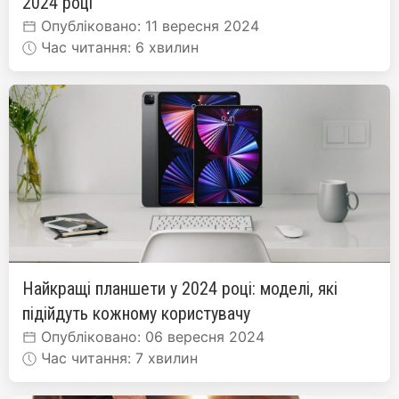
2024 році
Опубліковано: 11 вересня 2024
Час читання: 6 хвилин
Найкращі планшети у 2024 році: моделі, які
підійдуть кожному користувачу
Опубліковано: 06 вересня 2024
Час читання: 7 хвилин