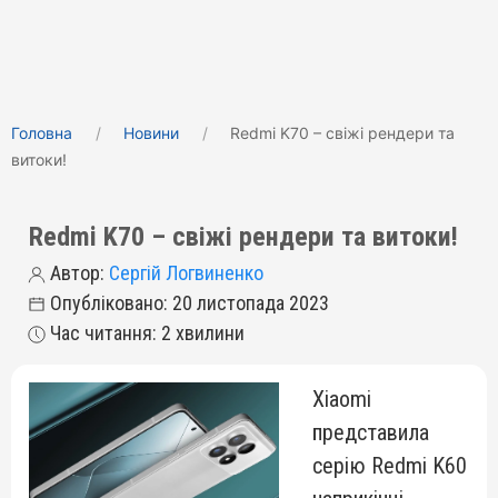
Головна
Новини
Redmi K70 – свіжі рендери та
витоки!
Redmi K70 – свіжі рендери та витоки!
Автор:
Сергій Логвиненко
Опубліковано: 20 листопада 2023
Час читання: 2 хвилини
Xiaomi
представила
серію Redmi K60