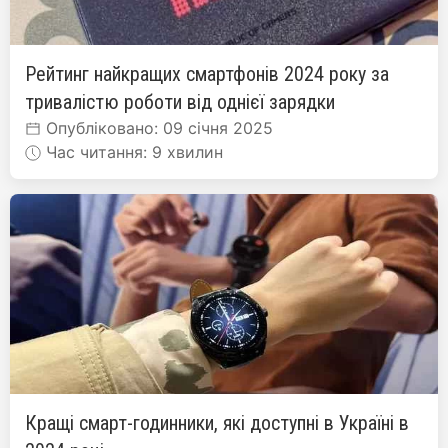
Рейтинг найкращих смартфонів 2024 року за
тривалістю роботи від однієї зарядки
Опубліковано: 09 січня 2025
Час читання: 9 хвилин
Кращі смарт-годинники, які доступні в Україні в