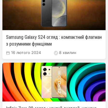
Samsung Galaxy S24 огляд : компактний флагман
з розумними функціями
16 лютого 2024
8 хвилин