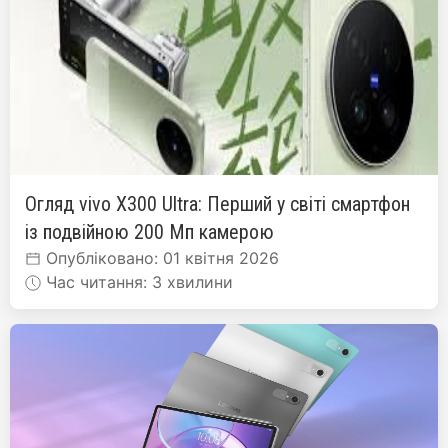
Огляд vivo X300 Ultra: Перший у світі смартфон
із подвійною 200 Мп камерою
Опубліковано: 01 квітня 2026
Час читання: 3 хвилини