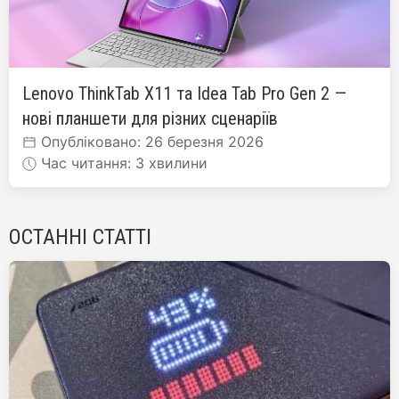
Lenovo ThinkTab X11 та Idea Tab Pro Gen 2 —
нові планшети для різних сценаріїв
Опубліковано: 26 березня 2026
Час читання: 3 хвилини
ОСТАННІ СТАТТІ