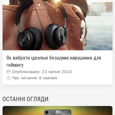
Як вибрати ідеальні безшумні навушники для
геймінгу
Опубліковано: 23 липня 2024
Час читання: 8 хвилин
ОСТАННІ ОГЛЯДИ