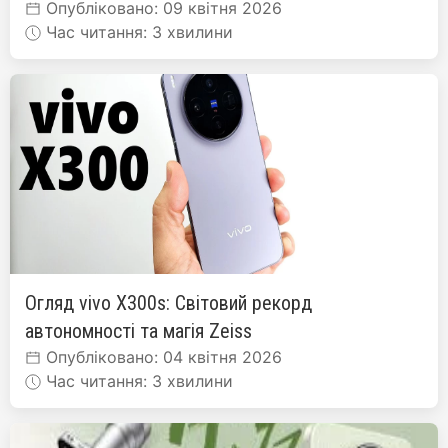
Опубліковано: 09 квітня 2026
Час читання: 3 хвилини
Огляд vivo X300s: Світовий рекорд
автономності та магія Zeiss
Опубліковано: 04 квітня 2026
Час читання: 3 хвилини