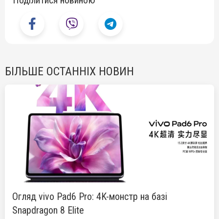
БІЛЬШЕ ОСТАННІХ НОВИН
Огляд vivo Pad6 Pro: 4K-монстр на базі
Snapdragon 8 Elite