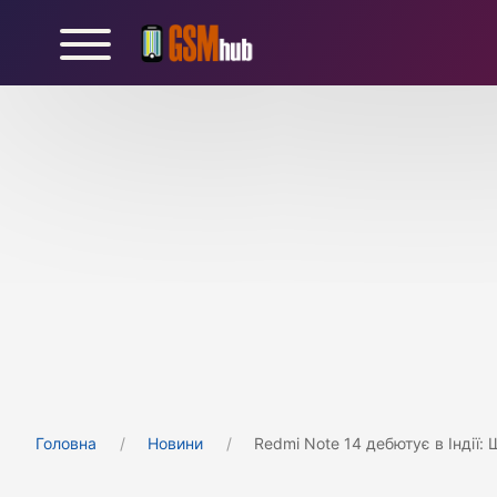
Головна
Новини
Redmi Note 14 дебютує в Індії: