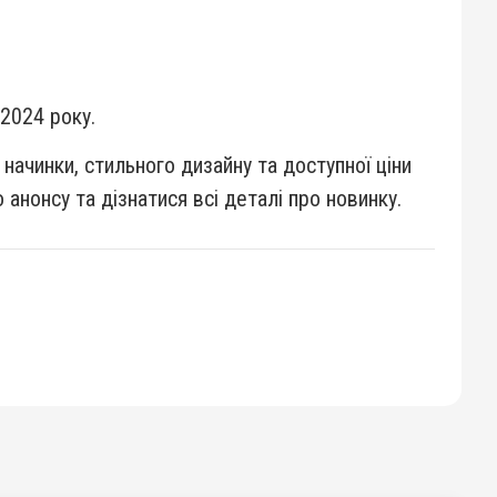
 2024 року.
начинки, стильного дизайну та доступної ціни
анонсу та дізнатися всі деталі про новинку.