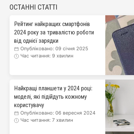
ОСТАННІ СТАТТІ
Рейтинг найкращих смартфонів
2024 року за тривалістю роботи
від однієї зарядки
Опубліковано: 09 січня 2025
Час читання: 9 хвилин
Найкращі планшети у 2024 році:
моделі, які підійдуть кожному
користувачу
Опубліковано: 06 вересня 2024
Час читання: 7 хвилин