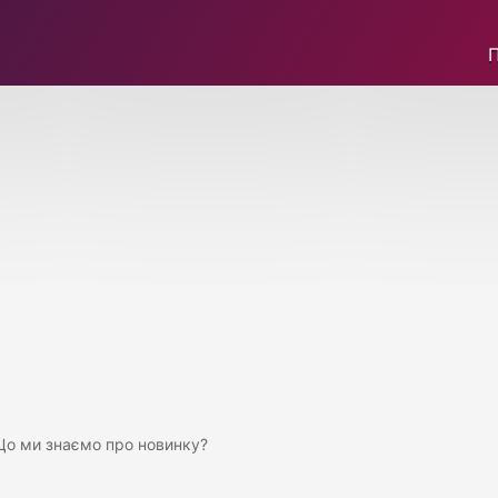
 Що ми знаємо про новинку?