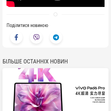
Поділитися новиною
БІЛЬШЕ ОСТАННІХ НОВИН