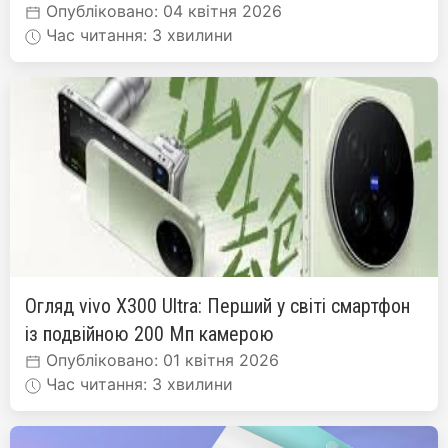
Опубліковано: 04 квітня 2026
Час читання: 3 хвилини
Огляд vivo X300 Ultra: Перший у світі смартфон
із подвійною 200 Мп камерою
Опубліковано: 01 квітня 2026
Час читання: 3 хвилини