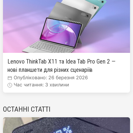
Lenovo ThinkTab X11 та Idea Tab Pro Gen 2 —
нові планшети для різних сценаріїв
Опубліковано: 26 березня 2026
Час читання: 3 хвилини
ОСТАННІ СТАТТІ