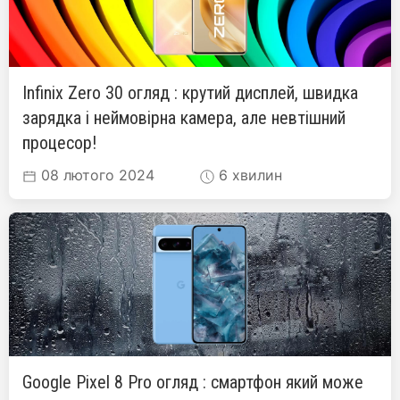
Infinix Zero 30 огляд : крутий дисплей, швидка
зарядка і неймовірна камера, але невтішний
процесор!
08 лютого 2024
6 хвилин
Google Pixel 8 Pro огляд : смартфон який може