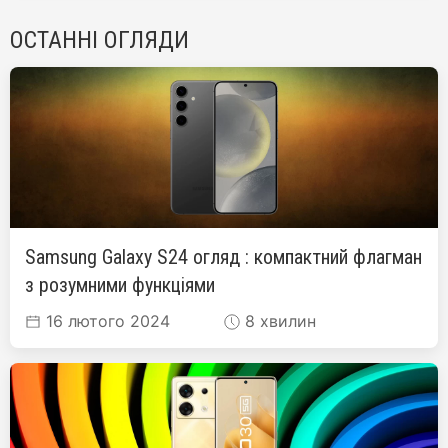
ОСТАННІ ОГЛЯДИ
Samsung Galaxy S24 огляд : компактний флагман
з розумними функціями
16 лютого 2024
8 хвилин