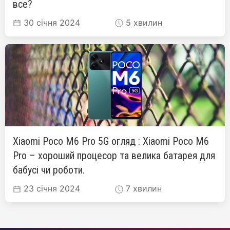
все?
30 січня 2024
5 хвилин
Xiaomi Poco M6 Pro 5G огляд : Xiaomi Poco M6
Pro – хороший процесор та велика батарея для
бабусі чи роботи.
23 січня 2024
7 хвилин