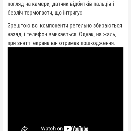
погляд на камери, датчик відбитків пальців і
безліч термопасти, що інтригує.
Зрештою всі компоненти ретельно збираються
назад, і телефон вмикається. Однак, на жаль,
при знятті екрана він отримав пошкодження.