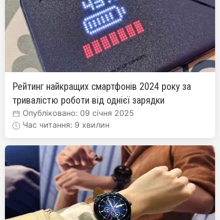
Рейтинг найкращих смартфонів 2024 року за
тривалістю роботи від однієї зарядки
Опубліковано: 09 січня 2025
Час читання: 9 хвилин