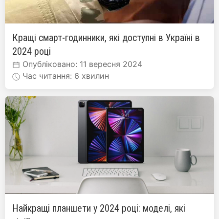
Кращі смарт-годинники, які доступні в Україні в
2024 році
Опубліковано: 11 вересня 2024
Час читання: 6 хвилин
Найкращі планшети у 2024 році: моделі, які