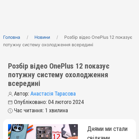
Головна
Новини
Розбір відео OnePlus 12 показує
потужну систему охолодження всередині
Розбір відео OnePlus 12 показує
потужну систему охолодження
всередині
Автор:
Анастасія Тарасова
Опубліковано: 04 лютого 2024
Час читання: 1 хвилина
Днями ми стали
свідками