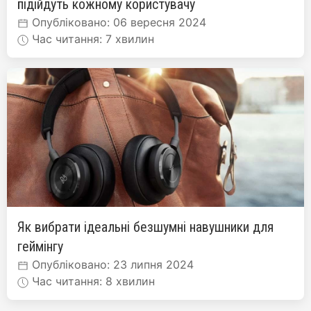
підійдуть кожному користувачу
Опубліковано: 06 вересня 2024
Час читання: 7 хвилин
Як вибрати ідеальні безшумні навушники для
геймінгу
Опубліковано: 23 липня 2024
Час читання: 8 хвилин