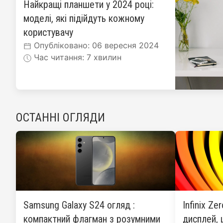
Найкращі планшети у 2024 році:
моделі, які підійдуть кожному
користувачу
Опубліковано: 06 вересня 2024
Час читання: 7 хвилин
ОСТАННІ ОГЛЯДИ
Samsung Galaxy S24 огляд :
Infinix Ze
компактний флагман з розумними
дисплей, 