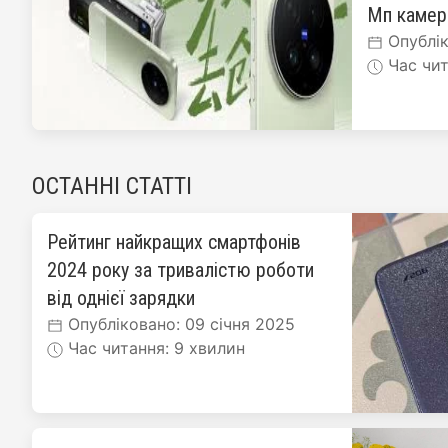
Мп каме
Опублік
Час чит
ОСТАННІ СТАТТІ
Рейтинг найкращих смартфонів
2024 року за тривалістю роботи
від однієї зарядки
Опубліковано: 09 січня 2025
Час читання: 9 хвилин