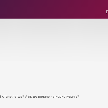
 стане легше? А як це вплине на користувачів?