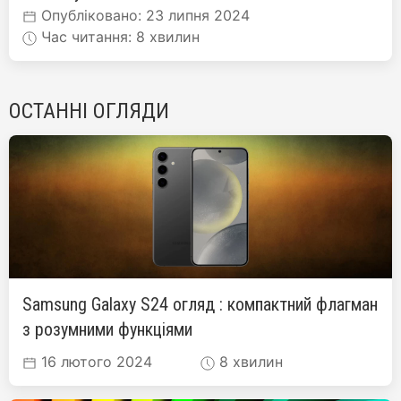
Опубліковано: 23 липня 2024
Час читання: 8 хвилин
ОСТАННІ ОГЛЯДИ
Samsung Galaxy S24 огляд : компактний флагман
з розумними функціями
16 лютого 2024
8 хвилин