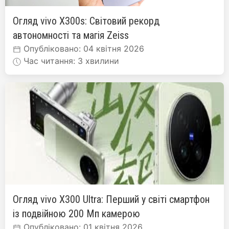
Огляд vivo X300s: Світовий рекорд
автономності та магія Zeiss
Опубліковано: 04 квітня 2026
Час читання: 3 хвилини
Огляд vivo X300 Ultra: Перший у світі смартфон
із подвійною 200 Мп камерою
Опубліковано: 01 квітня 2026