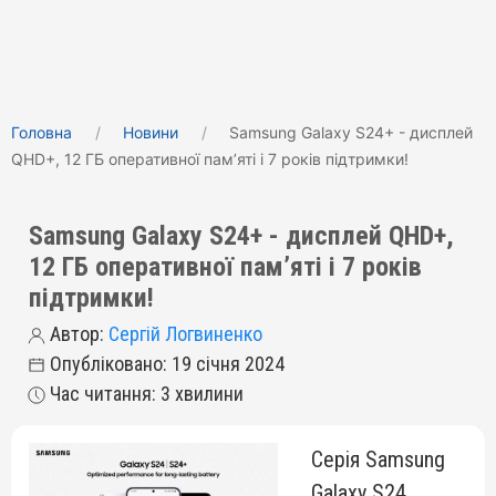
Головна
Новини
Samsung Galaxy S24+ - дисплей
QHD+, 12 ГБ оперативної пам’яті і 7 років підтримки!
Samsung Galaxy S24+ - дисплей QHD+,
12 ГБ оперативної пам’яті і 7 років
підтримки!
Автор:
Сергій Логвиненко
Опубліковано: 19 січня 2024
Час читання: 3 хвилини
Серія Samsung
Galaxy S24