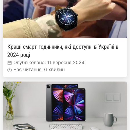
Кращі смарт-годинники, які доступні в Україні в
2024 році
Опубліковано: 11 вересня 2024
Час читання: 6 хвилин