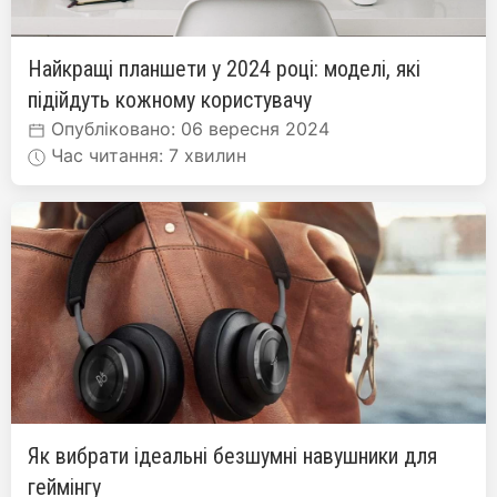
Найкращі планшети у 2024 році: моделі, які
підійдуть кожному користувачу
Опубліковано: 06 вересня 2024
Час читання: 7 хвилин
Як вибрати ідеальні безшумні навушники для
геймінгу