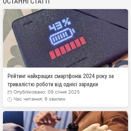
ОСТАННІ СТАТТІ
Рейтинг найкращих смартфонів 2024 року за
тривалістю роботи від однієї зарядки
Опубліковано: 09 січня 2025
Час читання: 9 хвилин