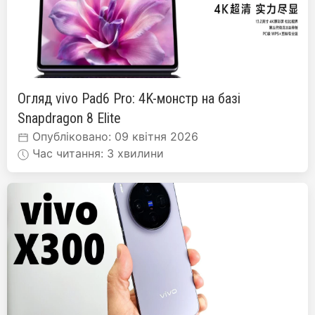
Огляд vivo Pad6 Pro: 4K-монстр на базі
Snapdragon 8 Elite
Опубліковано: 09 квітня 2026
Час читання: 3 хвилини