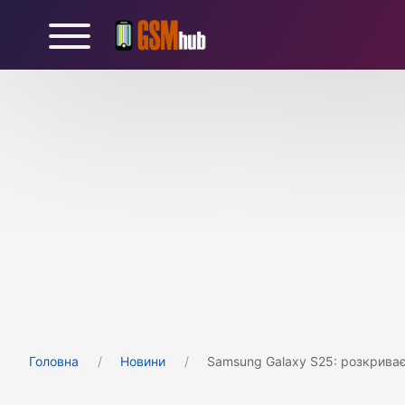
Головна
Новини
Samsung Galaxy S25: розкриває