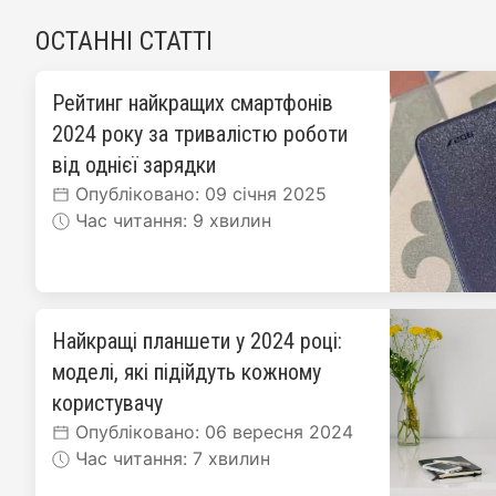
ОСТАННІ СТАТТІ
Рейтинг найкращих смартфонів
2024 року за тривалістю роботи
від однієї зарядки
Опубліковано: 09 січня 2025
Час читання: 9 хвилин
Найкращі планшети у 2024 році:
моделі, які підійдуть кожному
користувачу
Опубліковано: 06 вересня 2024
Час читання: 7 хвилин