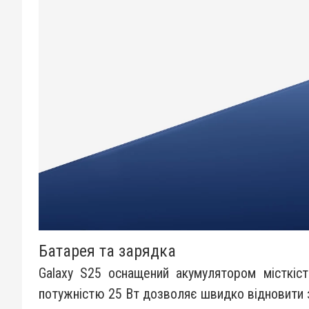
Батарея та зарядка
Galaxy S25 оснащений акумулятором місткіс
потужністю 25 Вт дозволяє швидко відновити 