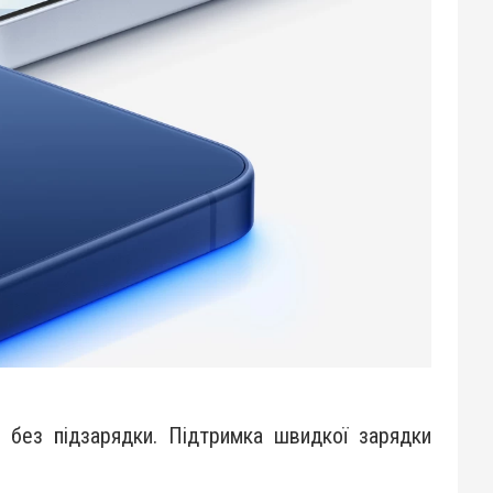
 без підзарядки. Підтримка швидкої зарядки