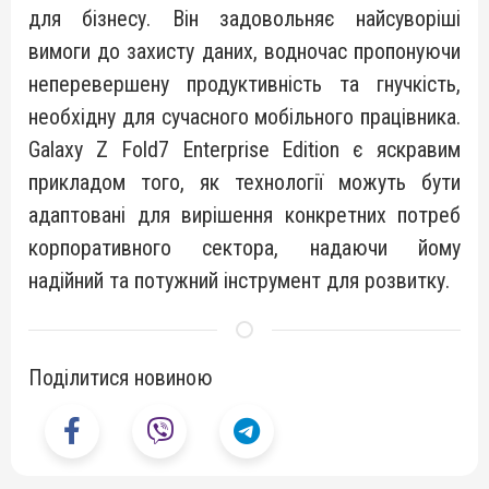
для бізнесу. Він задовольняє найсуворіші
вимоги до захисту даних, водночас пропонуючи
неперевершену продуктивність та гнучкість,
необхідну для сучасного мобільного працівника.
Galaxy Z Fold7 Enterprise Edition є яскравим
прикладом того, як технології можуть бути
адаптовані для вирішення конкретних потреб
корпоративного сектора, надаючи йому
надійний та потужний інструмент для розвитку.
Поділитися новиною