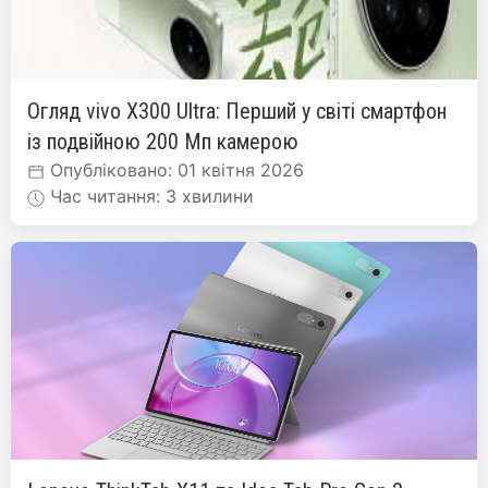
Огляд vivo X300 Ultra: Перший у світі смартфон
із подвійною 200 Мп камерою
Опубліковано: 01 квітня 2026
Час читання: 3 хвилини