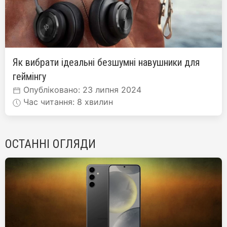
Як вибрати ідеальні безшумні навушники для
геймінгу
Опубліковано: 23 липня 2024
Час читання: 8 хвилин
ОСТАННІ ОГЛЯДИ