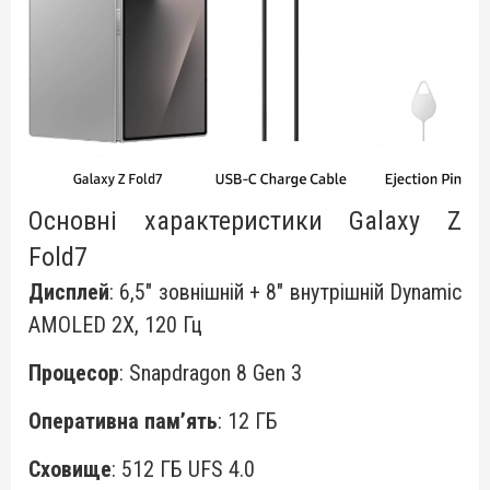
Основні характеристики Galaxy Z
Fold7
Дисплей
: 6,5" зовнішній + 8" внутрішній Dynamic
AMOLED 2X, 120 Гц
Процесор
: Snapdragon 8 Gen 3
Оперативна пам’ять
: 12 ГБ
Сховище
: 512 ГБ UFS 4.0