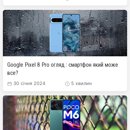
Google Pixel 8 Pro огляд : смартфон який може
все?
30 січня 2024
5 хвилин