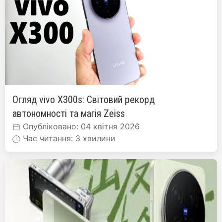
Огляд vivo X300s: Світовий рекорд
автономності та магія Zeiss
Опубліковано: 04 квітня 2026
Час читання: 3 хвилини