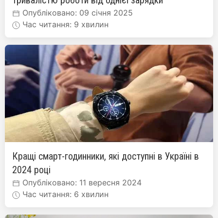
Опубліковано: 09 січня 2025
Час читання: 9 хвилин
Кращі смарт-годинники, які доступні в Україні в
2024 році
Опубліковано: 11 вересня 2024
Час читання: 6 хвилин