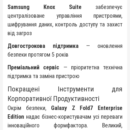
Samsung Knox Suite
забезпечує
централізоване управління пристроями,
шифрування даних, контроль доступу та захист
від загроз
Довгострокова підтримка
— оновлення
безпеки протягом 5 років
Преміальний сервіс
— пріоритетна технічна
підтримка та заміна пристрою
Покращені Інструменти для
Корпоративної Продуктивності
Окрім безпеки,
Galaxy Z Fold7 Enterprise
Edition
надає бізнес-користувачам усі переваги
інноваційного формфактора. Великий,