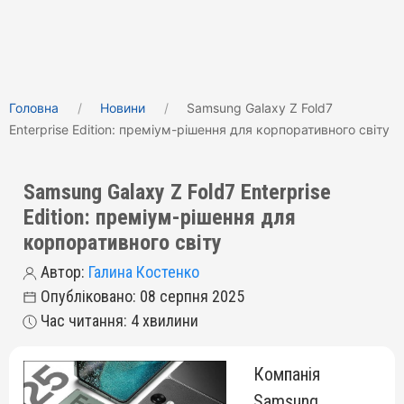
Головна
Новини
Samsung Galaxy Z Fold7
Enterprise Edition: преміум-рішення для корпоративного світу
Samsung Galaxy Z Fold7 Enterprise
Edition: преміум-рішення для
корпоративного світу
Автор:
Галина Костенко
Опубліковано: 08 серпня 2025
Час читання: 4 хвилини
Компанія
Samsung