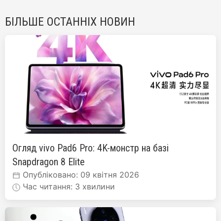
БІЛЬШЕ ОСТАННІХ НОВИН
Огляд vivo Pad6 Pro: 4K-монстр на базі
Snapdragon 8 Elite
Опубліковано: 09 квітня 2026
Час читання: 3 хвилини