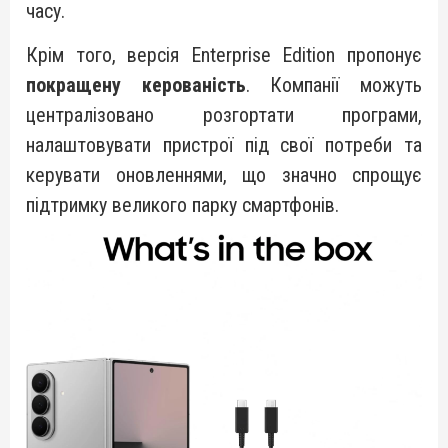
часу.
Крім того, версія Enterprise Edition пропонує
покращену керованість
. Компанії можуть
централізовано розгортати програми,
налаштовувати пристрої під свої потреби та
керувати оновленнями, що значно спрощує
підтримку великого парку смартфонів.