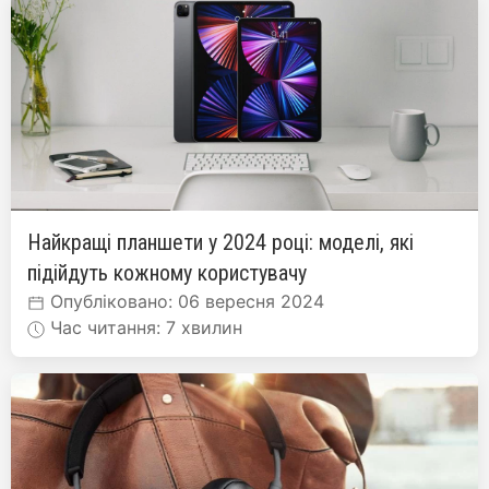
Найкращі планшети у 2024 році: моделі, які
підійдуть кожному користувачу
Опубліковано: 06 вересня 2024
Час читання: 7 хвилин