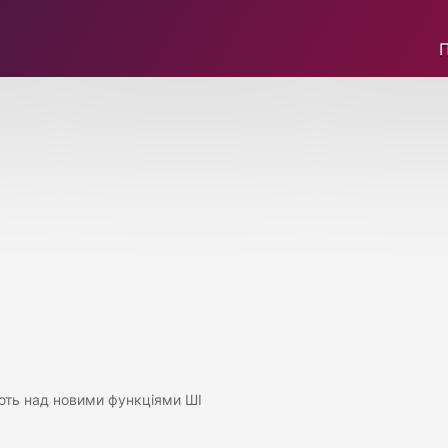
ють над новими функціями ШІ