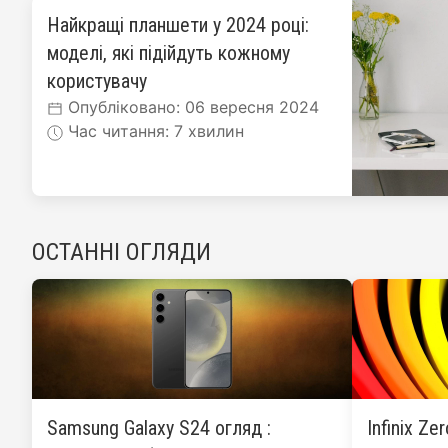
Найкращі планшети у 2024 році:
моделі, які підійдуть кожному
користувачу
Опубліковано: 06 вересня 2024
Час читання: 7 хвилин
ОСТАННІ ОГЛЯДИ
Samsung Galaxy S24 огляд :
Infinix Ze