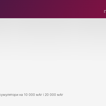
акумулятори на 10 000 мАг і 20 000 мАг