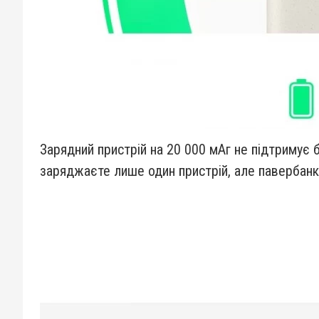
Зарядний пристрій на 20 000 мАг не підтримує б
заряджаєте лише один пристрій, але павербанк