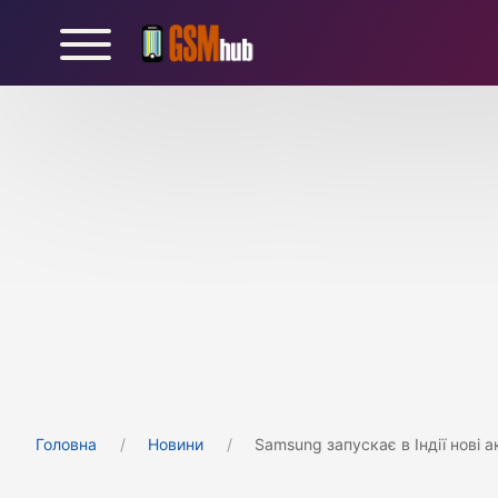
Головна
Новини
Samsung запускає в Індії нові 