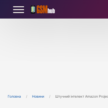
Головна
Новини
Штучний інтелект Amazon Proje