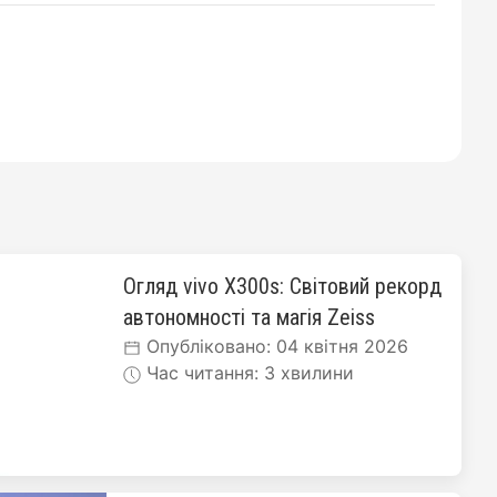
Огляд vivo X300s: Світовий рекорд
автономності та магія Zeiss
Опубліковано: 04 квітня 2026
Час читання: 3 хвилини