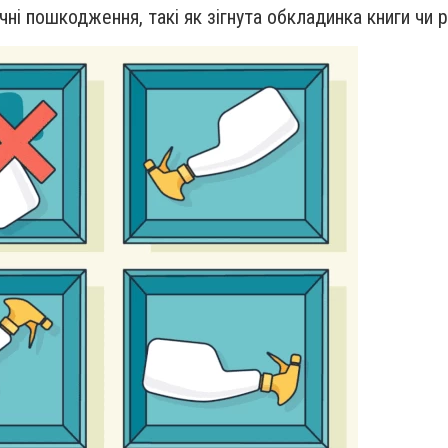
ні пошкодження, такі як зігнута обкладинка книги чи 