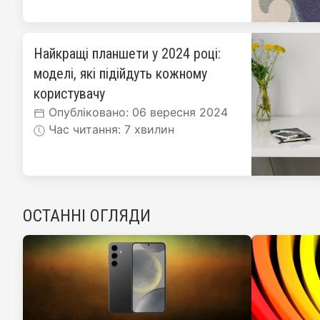
Найкращі планшети у 2024 році:
моделі, які підійдуть кожному
користувачу
Опубліковано: 06 вересня 2024
Час читання: 7 хвилин
ОСТАННІ ОГЛЯДИ