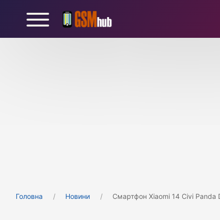
Головна
Новини
Смартфон Xiaomi 14 Civi Panda 