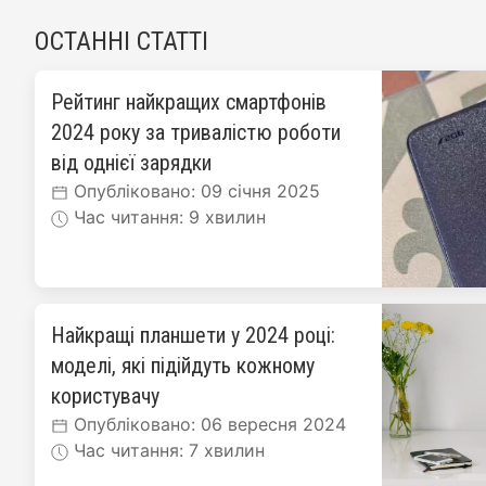
ОСТАННІ СТАТТІ
Рейтинг найкращих смартфонів
2024 року за тривалістю роботи
від однієї зарядки
Опубліковано: 09 січня 2025
Час читання: 9 хвилин
Найкращі планшети у 2024 році:
моделі, які підійдуть кожному
користувачу
Опубліковано: 06 вересня 2024
Час читання: 7 хвилин