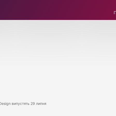
Design випустять 29 липня