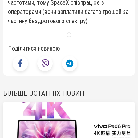
частотами, тому SpaceX співпрацює з
операторами (вони заплатили багато грошей за
частину бездротового спектру).
Поділитися новиною
БІЛЬШЕ ОСТАННІХ НОВИН