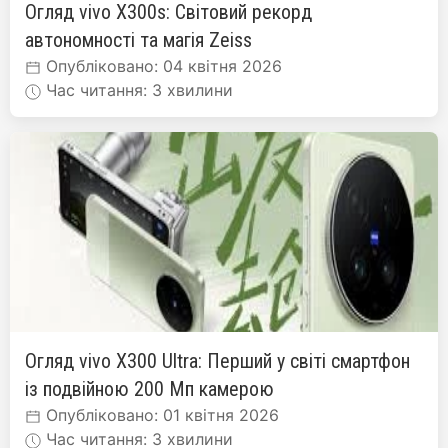
Огляд vivo X300s: Світовий рекорд
автономності та магія Zeiss
Опубліковано: 04 квітня 2026
Час читання: 3 хвилини
Огляд vivo X300 Ultra: Перший у світі смартфон
із подвійною 200 Мп камерою
Опубліковано: 01 квітня 2026
Час читання: 3 хвилини