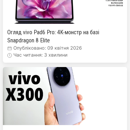
Огляд vivo Pad6 Pro: 4K-монстр на базі
Snapdragon 8 Elite
Опубліковано: 09 квітня 2026
Час читання: 3 хвилини