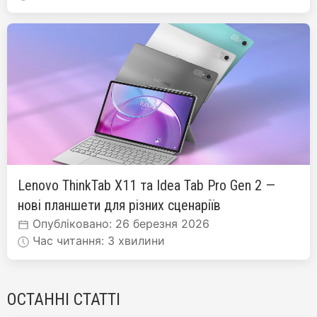
Lenovo ThinkTab X11 та Idea Tab Pro Gen 2 —
нові планшети для різних сценаріїв
Опубліковано: 26 березня 2026
Час читання: 3 хвилини
ОСТАННІ СТАТТІ