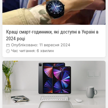
Кращі смарт-годинники, які доступні в Україні в
2024 році
Опубліковано: 11 вересня 2024
Час читання: 6 хвилин