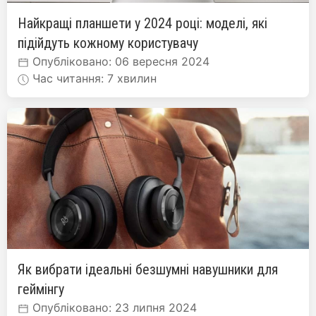
Найкращі планшети у 2024 році: моделі, які
підійдуть кожному користувачу
Опубліковано: 06 вересня 2024
Час читання: 7 хвилин
Як вибрати ідеальні безшумні навушники для
геймінгу
Опубліковано: 23 липня 2024