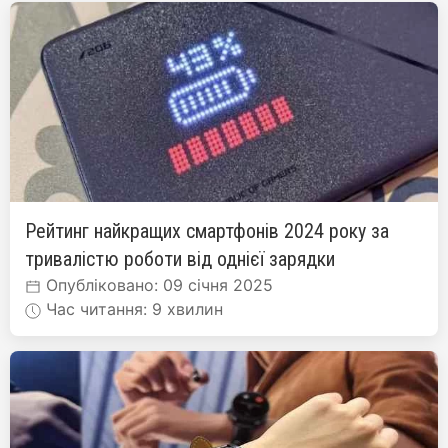
Рейтинг найкращих смартфонів 2024 року за
тривалістю роботи від однієї зарядки
Опубліковано: 09 січня 2025
Час читання: 9 хвилин