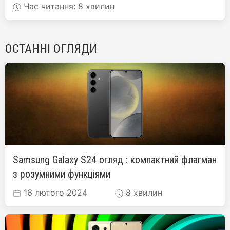
Час читання: 8 хвилин
ОСТАННІ ОГЛЯДИ
Samsung Galaxy S24 огляд : компактний флагман
з розумними функціями
16 лютого 2024
8 хвилин