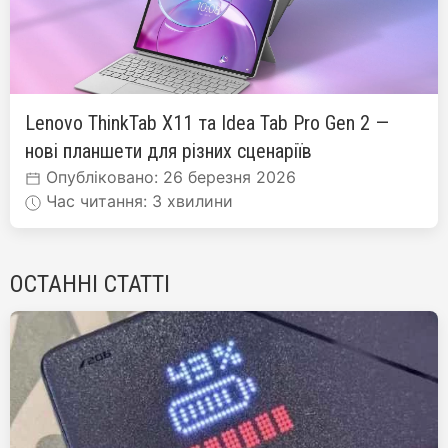
Lenovo ThinkTab X11 та Idea Tab Pro Gen 2 —
нові планшети для різних сценаріїв
Опубліковано: 26 березня 2026
Час читання: 3 хвилини
ОСТАННІ СТАТТІ