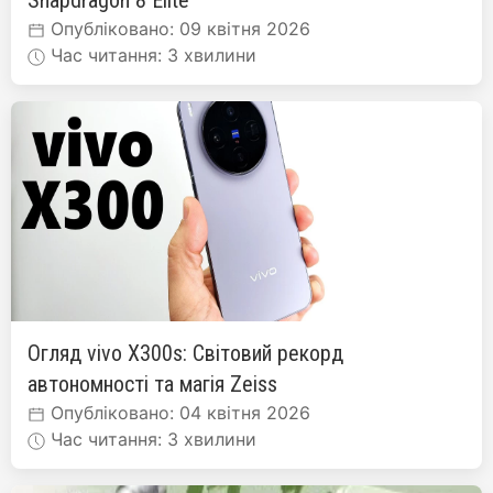
Snapdragon 8 Elite
Опубліковано: 09 квітня 2026
Час читання: 3 хвилини
Огляд vivo X300s: Світовий рекорд
автономності та магія Zeiss
Опубліковано: 04 квітня 2026
Час читання: 3 хвилини