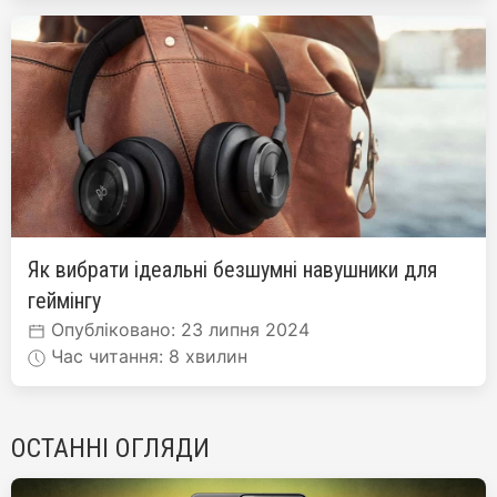
Як вибрати ідеальні безшумні навушники для
геймінгу
Опубліковано: 23 липня 2024
Час читання: 8 хвилин
ОСТАННІ ОГЛЯДИ