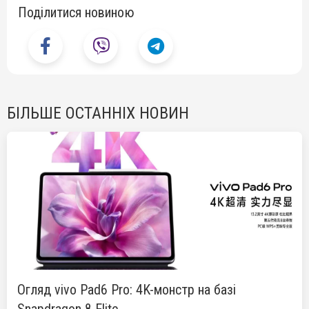
Поділитися новиною
БІЛЬШЕ ОСТАННІХ НОВИН
Огляд vivo Pad6 Pro: 4K-монстр на базі