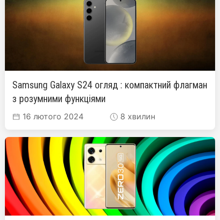
Samsung Galaxy S24 огляд : компактний флагман
з розумними функціями
16 лютого 2024
8 хвилин