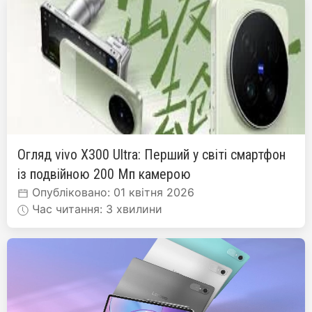
Огляд vivo X300 Ultra: Перший у світі смартфон
із подвійною 200 Мп камерою
Опубліковано: 01 квітня 2026
Час читання: 3 хвилини