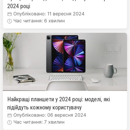
2024 році
Опубліковано: 11 вересня 2024
Час читання: 6 хвилин
Найкращі планшети у 2024 році: моделі, які
підійдуть кожному користувачу
Опубліковано: 06 вересня 2024
Час читання: 7 хвилин