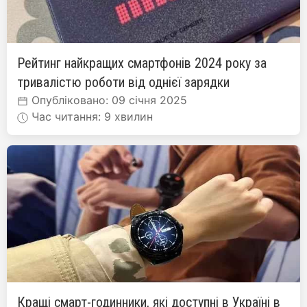
Рейтинг найкращих смартфонів 2024 року за
тривалістю роботи від однієї зарядки
Опубліковано: 09 січня 2025
Час читання: 9 хвилин
Кращі смарт-годинники, які доступні в Україні в